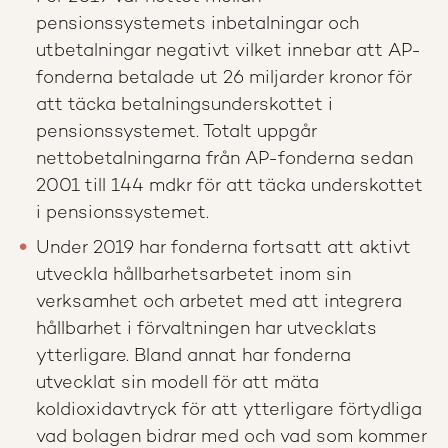
pensionssystemets inbetalningar och
utbetalningar negativt vilket innebar att AP-
fonderna betalade ut 26 miljarder kronor för
att täcka betalningsunderskottet i
pensionssystemet. Totalt uppgår
nettobetalningarna från AP-fonderna sedan
2001 till 144 mdkr för att täcka underskottet
i pensionssystemet.
Under 2019 har fonderna fortsatt att aktivt
utveckla hållbarhetsarbetet inom sin
verksamhet och arbetet med att integrera
hållbarhet i förvaltningen har utvecklats
ytterligare. Bland annat har fonderna
utvecklat sin modell för att mäta
koldioxidavtryck för att ytterligare förtydliga
vad bolagen bidrar med och vad som kommer