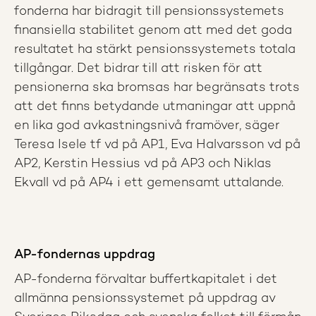
fonderna har bidragit till pensionssystemets
finansiella stabilitet genom att med det goda
resultatet ha stärkt pensionssystemets totala
tillgångar. Det bidrar till att risken för att
pensionerna ska bromsas har begränsats trots
att det finns betydande utmaningar att uppnå
en lika god avkastningsnivå framöver, säger
Teresa Isele tf vd på AP1, Eva Halvarsson vd på
AP2, Kerstin Hessius vd på AP3 och Niklas
Ekvall vd på AP4 i ett gemensamt uttalande.
AP-fondernas uppdrag
AP-fonderna förvaltar buffertkapitalet i det
allmänna pensionssystemet på uppdrag av