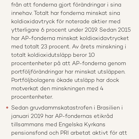
från att fonderna gjort förändringar i sina
innehav. Totalt har fonderna minskat sina
koldioxidavtryck för noterade aktier med
ytterligare 6 procent under 2019. Sedan 2015
har AP-fonderna minskat koldioxidavtrycket
med totalt 23 procent. Av årets minskning i
totalt koldioxidutsläpp beror 10
procentenheter på att AP-fonderna genom
portföljförändringar har minskat utsläppen.
Portföljbolagens ökade utsläpp har dock
motverkat den minskningen med 4
procentenheter.
Sedan gruvdammskatastrofen i Brasilien i
januari 2019 har AP-fondernas etikråd
tillsammans med Engelska Kyrkans
pensionsfond och PRI arbetat aktivt för att