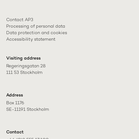
Contact AP3
Processing of personal data
Data protection and cookies
Accessibility statement
Visiting address
Regeringsgatan 28

111 53 Stockholm
Address
Box 1176

SE-11191 Stockholm
Contact