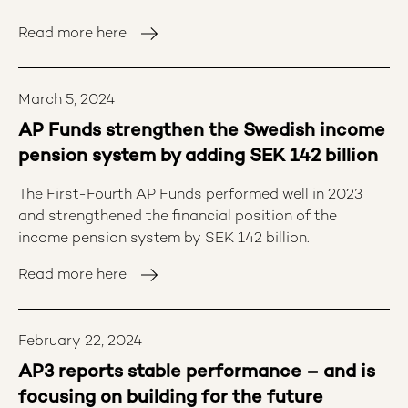
Read more here
March 5, 2024
AP Funds strengthen the Swedish income
pension system by adding SEK 142 billion
The First-Fourth AP Funds performed well in 2023
and strengthened the financial position of the
income pension system by SEK 142 billion.
Read more here
February 22, 2024
AP3 reports stable performance – and is
focusing on building for the future