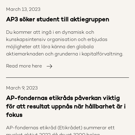
March 13, 2023
AP3 söker student till aktiegruppen
Du kommer att ingå i en dynamisk och
kunskapsintensiv organisation och erbjudas
möjligheter att lära känna den globala
aktiemarknaden och grunderna i kapitalförvaltning.
Read more here
March 9, 2023
AP-fondernas etikråds påverkan viktig
för att resultat uppnås när hållbarhet är i
fokus
AP-fondernas etikråd (Etikrådet) summerar ett