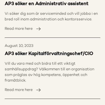
AP3 söker en Administrativ assistent
Vi söker dig som är serviceminded och vill jobba i en
bred roll inom administration och kontorsservice.
Read more here
August 10, 2023
AP3 söker Kapitalförvaltningschef/CIO
Vill du vara med och bidra till ett viktigt
samhällsuppdrag? Välkommen till en organisation
som präglas av hög kompetens, öppenhet och
framåtblick.
Read more here