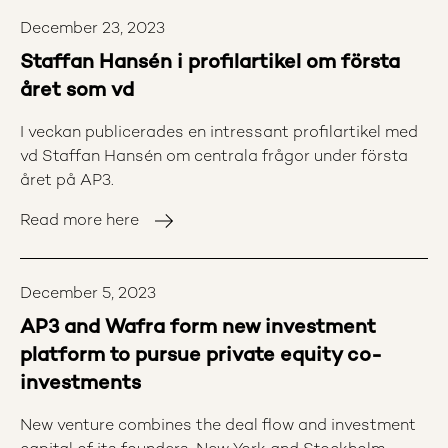
December 23, 2023
Staffan Hansén i profilartikel om första
året som vd
I veckan publicerades en intressant profilartikel med
vd Staffan Hansén om centrala frågor under första
året på AP3.
Read more here
December 5, 2023
AP3 and Wafra form new investment
platform to pursue private equity co-
investments
New venture combines the deal flow and investment