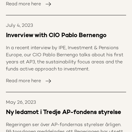
Read more here
July 4, 2023
Inverview with CIO Pablo Bernengo
In a recent interview by IPE, Investment & Pensions
Europe, our CIO Pablo Bernengo talks about his first
years at AP3, the sustainability focus areas and the
funds active approach to investment.
Read more here
May 26, 2023
Ny ledamot i Tredje AP-fondens styrelse
Regeringen ser över AP-fondernas styrelser årligen.