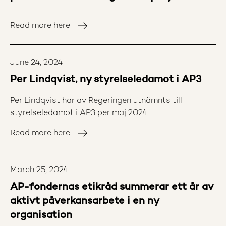
Read more here
June 24, 2024
Per Lindqvist, ny styrelseledamot i AP3
Per Lindqvist har av Regeringen utnämnts till
styrelseledamot i AP3 per maj 2024.
Read more here
March 25, 2024
AP-fondernas etikråd summerar ett år av
aktivt påverkansarbete i en ny
organisation