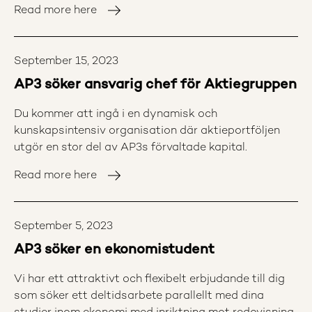
Read more here
September 15, 2023
AP3 söker ansvarig chef för Aktiegruppen
Du kommer att ingå i en dynamisk och
kunskapsintensiv organisation där aktieportföljen
utgör en stor del av AP3s förvaltade kapital.
Read more here
September 5, 2023
AP3 söker en ekonomistudent
Vi har ett attraktivt och flexibelt erbjudande till dig
som söker ett deltidsarbete parallellt med dina