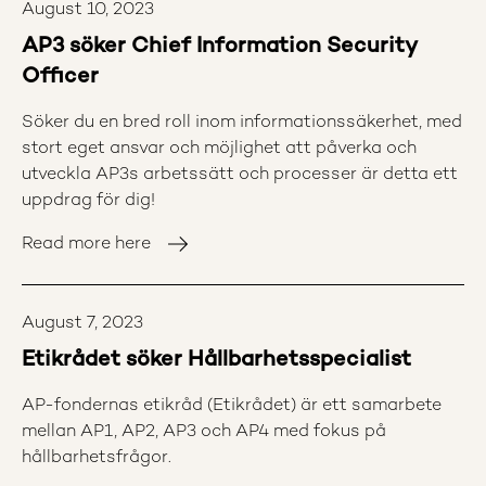
August 10, 2023
AP3 söker Chief Information Security
Officer
Söker du en bred roll inom informationssäkerhet, med
stort eget ansvar och möjlighet att påverka och
utveckla AP3s arbetssätt och processer är detta ett
uppdrag för dig!
Read more here
August 7, 2023
Etikrådet söker Hållbarhetsspecialist
AP-fondernas etikråd (Etikrådet) är ett samarbete
mellan AP1, AP2, AP3 och AP4 med fokus på
hållbarhetsfrågor.