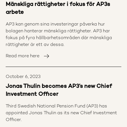
Mänskliga rättigheter i fokus för AP3s
arbete
AP3 kan genom sina investeringar påverka hur
bolagen hanterar mänskliga rättigheter. AP3 har
fokus på fyra hållbarhetsområden där mänskliga
rättigheter är ett av dessa.
Read more here
October 6, 2023
Jonas Thulin becomes AP3’s new Chief
Investment Officer
Third Swedish National Pension Fund (AP3) has
appointed Jonas Thulin as its new Chief Investment
Officer.