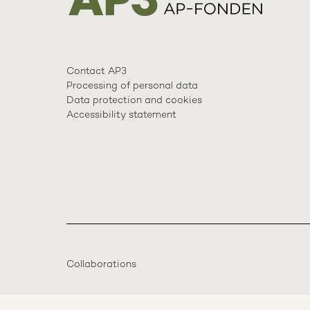
Contact AP3
Processing of personal data
Data protection and cookies
Accessibility statement
Collaborations