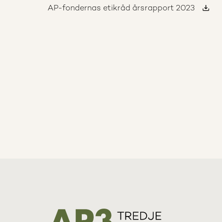
AP-fondernas etikråd årsrapport 2023