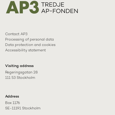
Contact AP3
Processing of personal data
Data protection and cookies
Accessibility statement
Visiting address
Regeringsgatan 28

111 53 Stockholm
Address
Box 1176

SE-11191 Stockholm