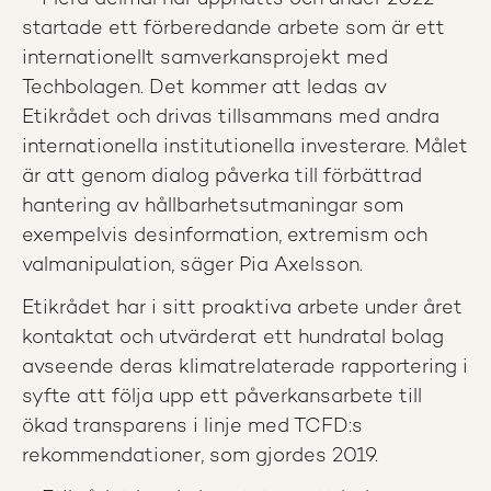
startade ett förberedande arbete som är ett
internationellt samverkansprojekt med
Techbolagen. Det kommer att ledas av
Etikrådet och drivas tillsammans med andra
internationella institutionella investerare. Målet
är att genom dialog påverka till förbättrad
hantering av hållbarhetsutmaningar som
exempelvis desinformation, extremism och
valmanipulation, säger Pia Axelsson.
Etikrådet har i sitt proaktiva arbete under året
kontaktat och utvärderat ett hundratal bolag
avseende deras klimatrelaterade rapportering i
syfte att följa upp ett påverkansarbete till
ökad transparens i linje med TCFD:s
rekommendationer, som gjordes 2019.