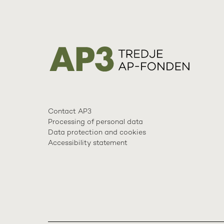
Contact AP3
Processing of personal data
Data protection and cookies
Accessibility statement