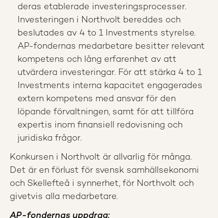
deras etablerade investeringsprocesser.
Investeringen i Northvolt bereddes och
beslutades av 4 to 1 Investments styrelse.
AP-fondernas medarbetare besitter relevant
kompetens och lång erfarenhet av att
utvärdera investeringar. För att stärka 4 to 1
Investments interna kapacitet engagerades
extern kompetens med ansvar för den
löpande förvaltningen, samt för att tillföra
expertis inom finansiell redovisning och
juridiska frågor.
Konkursen i Northvolt är allvarlig för många.
Det är en förlust för svensk samhällsekonomi
och Skellefteå i synnerhet, för Northvolt och
givetvis alla medarbetare.
AP-fondernas uppdrag: