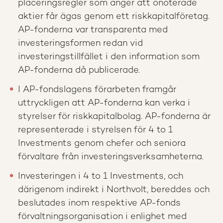
placeringsregler som anger att onoterade
aktier får ägas genom ett riskkapitalföretag.
AP-fonderna var transparenta med
investeringsformen redan vid
investeringstillfället i den information som
AP-fonderna då publicerade.
I AP-fondslagens förarbeten framgår
uttryckligen att AP-fonderna kan verka i
styrelser för riskkapitalbolag. AP-fonderna är
representerade i styrelsen för 4 to 1
Investments genom chefer och seniora
förvaltare från investeringsverksamheterna.
Investeringen i 4 to 1 Investments, och
därigenom indirekt i Northvolt, bereddes och
beslutades inom respektive AP-fonds
förvaltningsorganisation i enlighet med