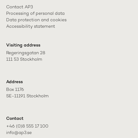
Contact AP3
Processing of personal data
Data protection and cookies
Accessibility statement
Visiting address
Regeringsgatan 28

111 53 Stockholm
Address
Box 1176

SE-11191 Stockholm
Contact
+46 (0)8 555 17 100

info@ap3.se