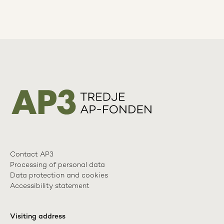
Contact AP3
Processing of personal data
Data protection and cookies
Accessibility statement
Visiting address