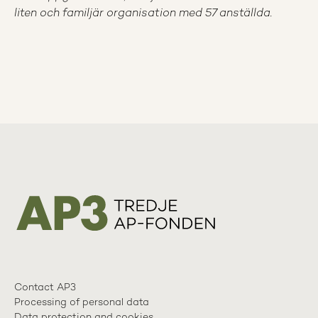
liten och familjär organisation med 57 anställda.
Contact AP3
Processing of personal data
Data protection and cookies