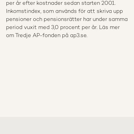
per år efter kostnader sedan starten 2001.
Inkomstindex, som används för att skriva upp
pensioner och pensionsrätter har under samma
period vuxit med 3,0 procent per år. Läs mer
om Tredje AP-fonden på ap3.se.