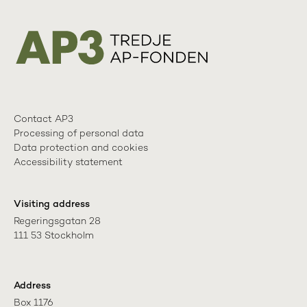
Contact AP3
Processing of personal data
Data protection and cookies
Accessibility statement
Visiting address
Regeringsgatan 28

111 53 Stockholm
Address
Box 1176
