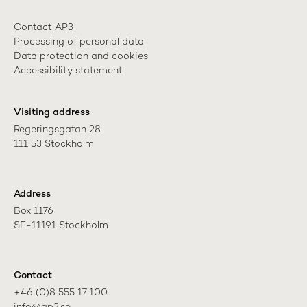
Contact AP3
Processing of personal data
Data protection and cookies
Accessibility statement
Visiting address
Regeringsgatan 28

111 53 Stockholm
Address
Box 1176

SE-11191 Stockholm
Contact
+46 (0)8 555 17 100
