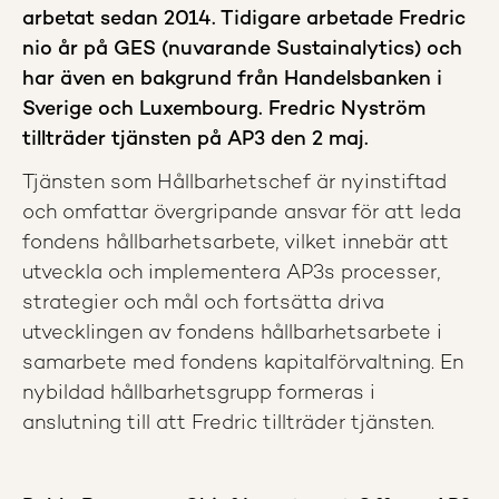
arbetat sedan 2014. Tidigare arbetade Fredric
nio år på GES (nuvarande Sustainalytics) och
har även en bakgrund från Handelsbanken i
Sverige och Luxembourg. Fredric Nyström
tillträder tjänsten på AP3 den 2 maj.
Tjänsten som Hållbarhetschef är nyinstiftad
och omfattar övergripande ansvar för att leda
fondens hållbarhetsarbete, vilket innebär att
utveckla och implementera AP3s processer,
strategier och mål och fortsätta driva
utvecklingen av fondens hållbarhetsarbete i
samarbete med fondens kapitalförvaltning. En
nybildad hållbarhetsgrupp formeras i
anslutning till att Fredric tillträder tjänsten.