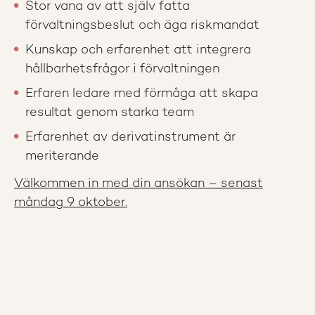
Stor vana av att själv fatta
förvaltningsbeslut och äga riskmandat
Kunskap och erfarenhet att integrera
hållbarhetsfrågor i förvaltningen
Erfaren ledare med förmåga att skapa
resultat genom starka team
Erfarenhet av derivatinstrument är
meriterande
Välkommen in med din ansökan – senast
måndag 9 oktober.