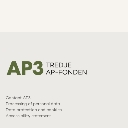
Contact AP3
Processing of personal data
Data protection and cookies
Accessibility statement