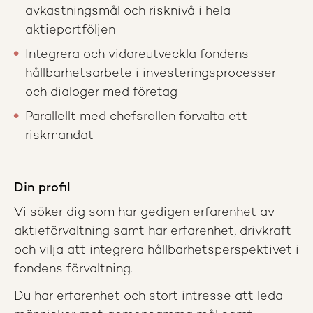
avkastningsmål och risknivå i hela
aktieportföljen
Integrera och vidareutveckla fondens
hållbarhetsarbete i investeringsprocesser
och dialoger med företag
Parallellt med chefsrollen förvalta ett
riskmandat
Din profil
Vi söker dig som har gedigen erfarenhet av
aktieförvaltning samt har erfarenhet, drivkraft
och vilja att integrera hållbarhetsperspektivet i
fondens förvaltning.
Du har erfarenhet och stort intresse att leda