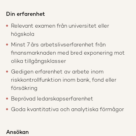
Din erfarenhet
Relevant examen från universitet eller
högskola
Minst 7 års arbetslivserfarenhet från
finansmarknaden med bred exponering mot
olika tillgångsklasser
Gedigen erfarenhet av arbete inom
riskkontrollfunktion inom bank, fond eller
försäkring
Beprövad ledarskapserfarenhet
Goda kvantitativa och analytiska förmågor
Ansökan