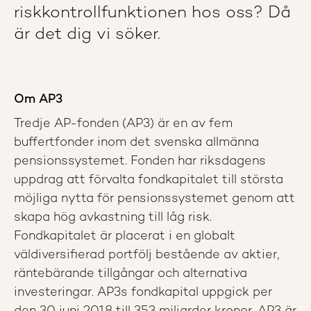
riskkontrollfunktionen hos oss? Då
är det dig vi söker.
Om AP3
Tredje AP-fonden (AP3) är en av fem
buffertfonder inom det svenska allmänna
pensionssystemet. Fonden har riksdagens
uppdrag att förvalta fondkapitalet till största
möjliga nytta för pensionssystemet genom att
skapa hög avkastning till låg risk.
Fondkapitalet är placerat i en globalt
väldiversifierad portfölj bestående av aktier,
räntebärande tillgångar och alternativa
investeringar. AP3s fondkapital uppgick per