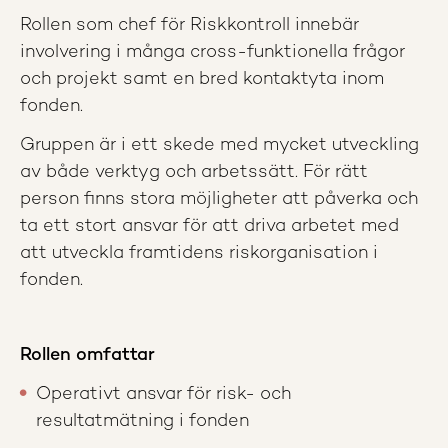
Rollen som chef för Riskkontroll innebär
involvering i många cross-funktionella frågor
och projekt samt en bred kontaktyta inom
fonden.
Gruppen är i ett skede med mycket utveckling
av både verktyg och arbetssätt. För rätt
person finns stora möjligheter att påverka och
ta ett stort ansvar för att driva arbetet med
att utveckla framtidens riskorganisation i
fonden.
Rollen omfattar
Operativt ansvar för risk- och
resultatmätning i fonden