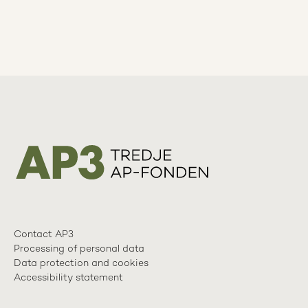
Contact AP3
Processing of personal data
Data protection and cookies
Accessibility statement