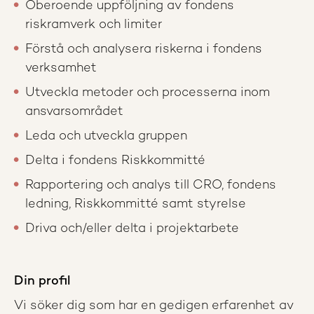
Oberoende uppföljning av fondens
riskramverk och limiter
Förstå och analysera riskerna i fondens
verksamhet
Utveckla metoder och processerna inom
ansvarsområdet
Leda och utveckla gruppen
Delta i fondens Riskkommitté
Rapportering och analys till CRO, fondens
ledning, Riskkommitté samt styrelse
Driva och/eller delta i projektarbete
Din profil
Vi söker dig som har en gedigen erfarenhet av