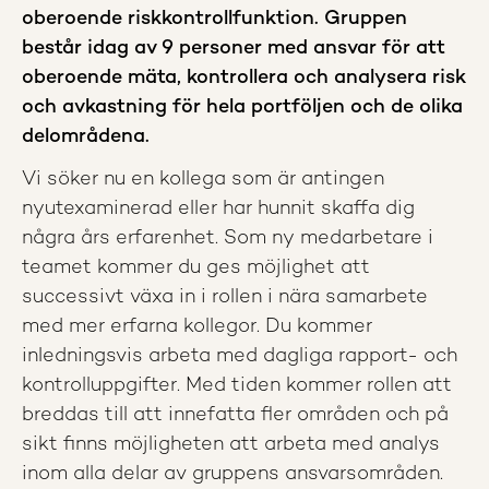
oberoende riskkontrollfunktion. Gruppen
består idag av 9 personer med ansvar för att
oberoende mäta, kontrollera och analysera risk
och avkastning för hela portföljen och de olika
delområdena.
Vi söker nu en kollega som är antingen
nyutexaminerad eller har hunnit skaffa dig
några års erfarenhet. Som ny medarbetare i
teamet kommer du ges möjlighet att
successivt växa in i rollen i nära samarbete
med mer erfarna kollegor. Du kommer
inledningsvis arbeta med dagliga rapport- och
kontrolluppgifter. Med tiden kommer rollen att
breddas till att innefatta fler områden och på
sikt finns möjligheten att arbeta med analys
inom alla delar av gruppens ansvarsområden.