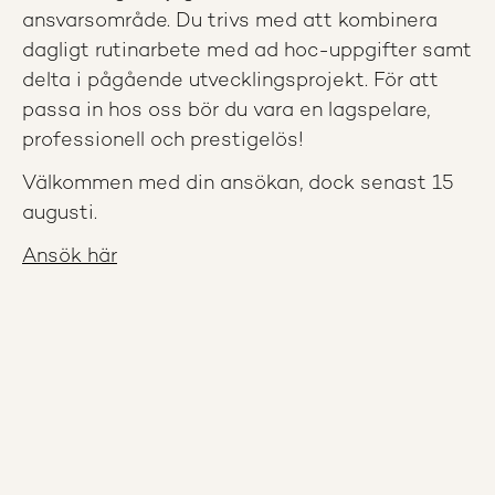
ansvarsområde. Du trivs med att kombinera
dagligt rutinarbete med ad hoc-uppgifter samt
delta i pågående utvecklingsprojekt. För att
passa in hos oss bör du vara en lagspelare,
professionell och prestigelös!
Välkommen med din ansökan, dock senast 15
augusti.
Ansök här