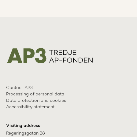
Contact AP3
Processing of personal data
Data protection and cookies
Accessibility statement
Visiting address
Regeringsgatan 28
