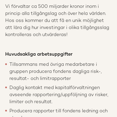
Vi förvaltar ca 500 miljarder kronor inom i
princip alla tillgångslag och över hela världen.
Hos oss kommer du att få en unik möjlighet
att lära dig hur investingar i olika tillgångsslag
kontrolleras och utvärderas!
Huvudsakliga arbetsuppgifter
Tillsammans med övriga medarbetare i
gruppen producera fondens dagliga risk-,
resultat- och limitrapporter
Daglig kontakt med kapitalförvaltningen
avseende rapportering/uppföljning av risker,
limiter och resultat.
Producera rapporter till fondens ledning och