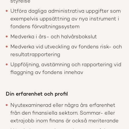
styrelse
Utföra dagliga administrativa uppgifter som
exempelvis uppsättning av nya instrument i
fondens förvaltningssystem
Medverka i års- och halvårsbokslut
Medverka vid utveckling av fondens risk- och
resultatrapportering
Uppföljning, avstämning och rapportering vid
flaggning av fondens innehav
Din erfarenhet och profil
Nyutexaminerad eller några års erfarenhet
från den finansiella sektorn. Sommar- eller
extrajobb inom finans är också meriterande