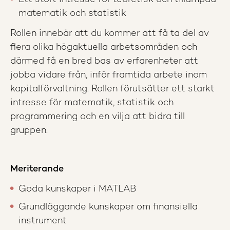
matematik och statistik
Rollen innebär att du kommer att få ta del av
flera olika högaktuella arbetsområden och
därmed få en bred bas av erfarenheter att
jobba vidare från, inför framtida arbete inom
kapitalförvaltning. Rollen förutsätter ett starkt
intresse för matematik, statistik och
programmering och en vilja att bidra till
gruppen.
Meriterande
Goda kunskaper i MATLAB
Grundläggande kunskaper om finansiella
instrument