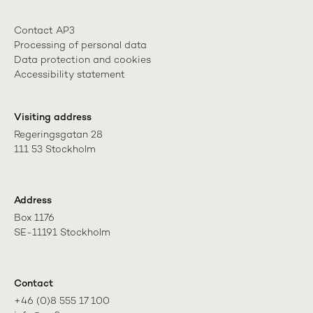
Contact AP3
Processing of personal data
Data protection and cookies
Accessibility statement
Visiting address
Regeringsgatan 28

111 53 Stockholm
Address
Box 1176

SE-11191 Stockholm
Contact
+46 (0)8 555 17 100
