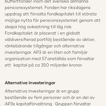
buffertfonder inom det svenska allmänna
pensionssystemet. Fonden har riksdagens
uppdrag att förvalta fondkapitalet till största
möjliga nytta för pensionssystemet genom att
skapa hög avkastning till låg risk.
Fondkapitalet är placerat i en globalt
väldiversifierad portfölj bestående av aktier,
räntebärande tillgångar och alternativa
investeringar. AP3 är en liten och familjär
organisation med 57 anställda som förvaltar
ett kapital på ca 350 miljarder kronor.
Alternativa Investeringar
Alternativa Investeringar är en grupp
bestående av fem personer och är en del av
AP3s kapitalförvaltning. Gruppen förvaltar