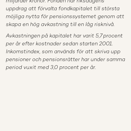
miljarder kronor. Fonden har riksdagens
uppdrag att förvalta fondkapitalet till största
möjliga nytta för pensionssystemet genom att
skapa en hög avkastning till en låg risknivå.
Avkastningen på kapitalet har varit 5,7 procent
per år efter kostnader sedan starten 2001.
Inkomstindex, som används för att skriva upp
pensioner och pensionsrätter har under samma
period vuxit med 3,0 procent per år.