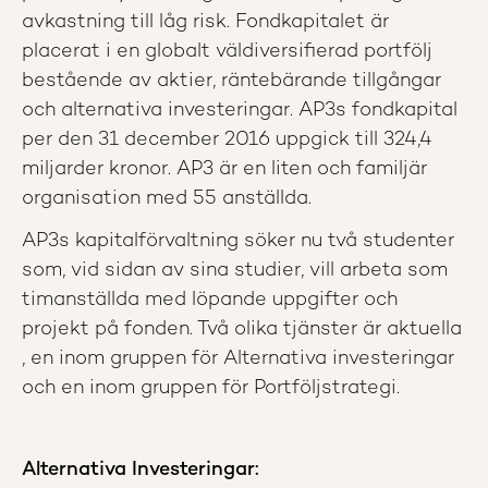
avkastning till låg risk. Fondkapitalet är
placerat i en globalt väldiversifierad portfölj
bestående av aktier, räntebärande tillgångar
och alternativa investeringar. AP3s fondkapital
per den 31 december 2016 uppgick till 324,4
miljarder kronor. AP3 är en liten och familjär
organisation med 55 anställda.
AP3s kapitalförvaltning söker nu två studenter
som, vid sidan av sina studier, vill arbeta som
timanställda med löpande uppgifter och
projekt på fonden. Två olika tjänster är aktuella
, en inom gruppen för Alternativa investeringar
och en inom gruppen för Portföljstrategi.
Alternativa Investeringar: