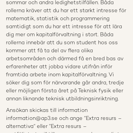
sommar och andra ledighetstilfällen. Båda
rollerna kräver att du har ett starkt intresse för
matematik, statistik och programmering
samtidigt som du har ett intresse för att lära
dig mer om kapitalförvaltning i stort. Båda
rollerna innebär att du som student hos oss
kommer att få ta del av flera olika
arbetsområden och därmed få en bred bas av
erfarenheter att jobba vidare utifrån inför
framtida arbete inom kapitalförvaltning. Vi
söker dig som för närvarande går andra, tredje
eller möjligen första året på Teknisk fysik eller
annan liknande teknisk utbildningsinriktning.
Ansökan skickas till information
information@ap3.se och ange ”Extra resurs –
alternativa” eller ”Extra resurs –