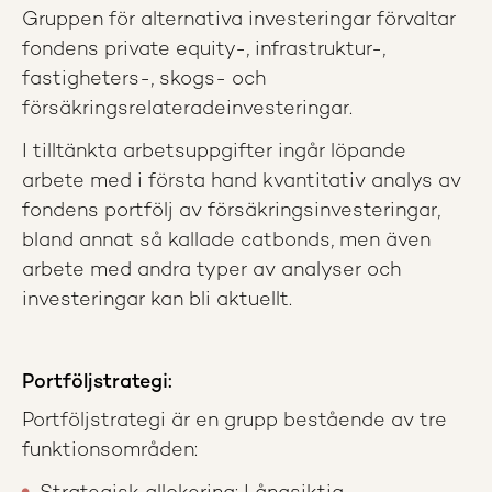
Gruppen för alternativa investeringar förvaltar
fondens private equity-, infrastruktur-,
fastigheters-, skogs- och
försäkringsrelateradeinvesteringar.
I tilltänkta arbetsuppgifter ingår löpande
arbete med i första hand kvantitativ analys av
fondens portfölj av försäkringsinvesteringar,
bland annat så kallade catbonds, men även
arbete med andra typer av analyser och
investeringar kan bli aktuellt.
Portföljstrategi:
Portföljstrategi är en grupp bestående av tre
funktionsområden: