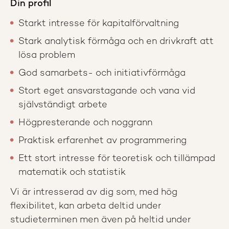
Din profil
Starkt intresse för kapitalförvaltning
Stark analytisk förmåga och en drivkraft att
lösa problem
God samarbets- och initiativförmåga
Stort eget ansvarstagande och vana vid
självständigt arbete
Högpresterande och noggrann
Praktisk erfarenhet av programmering
Ett stort intresse för teoretisk och tillämpad
matematik och statistik
Vi är intresserad av dig som, med hög
flexibilitet, kan arbeta deltid under
studieterminen men även på heltid under