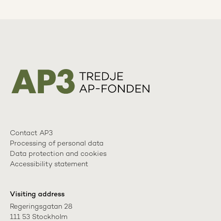
Contact AP3
Processing of personal data
Data protection and cookies
Accessibility statement
Visiting address
Regeringsgatan 28

111 53 Stockholm