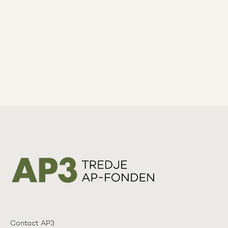
Contact AP3