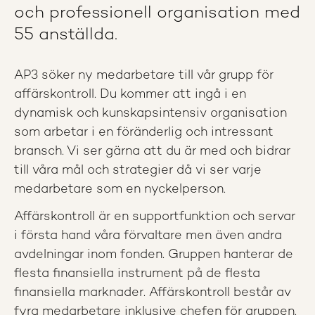
och professionell organisation med
55 anställda.
AP3 söker ny medarbetare till vår grupp för
affärskontroll. Du kommer att ingå i en
dynamisk och kunskapsintensiv organisation
som arbetar i en föränderlig och intressant
bransch. Vi ser gärna att du är med och bidrar
till våra mål och strategier då vi ser varje
medarbetare som en nyckelperson.
Affärskontroll är en supportfunktion och servar
i första hand våra förvaltare men även andra
avdelningar inom fonden. Gruppen hanterar de
flesta finansiella instrument på de flesta
finansiella marknader. Affärskontroll består av
fyra medarbetare inklusive chefen för gruppen.