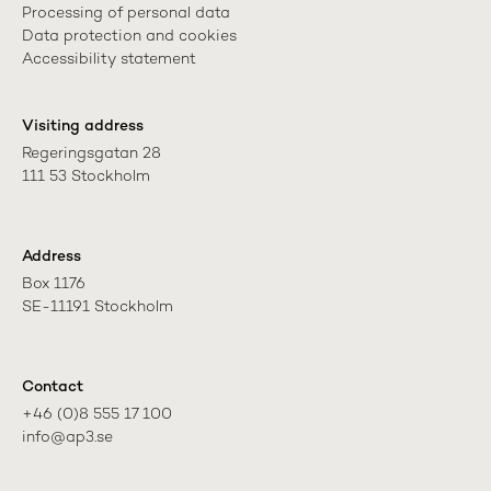
Processing of personal data
Data protection and cookies
Accessibility statement
Visiting address
Regeringsgatan 28

111 53 Stockholm
Address
Box 1176

SE-11191 Stockholm
Contact
+46 (0)8 555 17 100

info@ap3.se