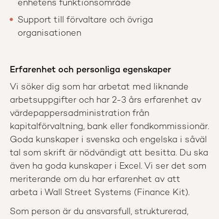
enhetens funktionsområde
Support till förvaltare och övriga
organisationen
Erfarenhet och personliga egenskaper
Vi söker dig som har arbetat med liknande
arbetsuppgifter och har 2-3 års erfarenhet av
värdepappersadministration från
kapitalförvaltning, bank eller fondkommissionär.
Goda kunskaper i svenska och engelska i såväl
tal som skrift är nödvändigt att besitta. Du ska
även ha goda kunskaper i Excel. Vi ser det som
meriterande om du har erfarenhet av att
arbeta i Wall Street Systems (Finance Kit).
Som person är du ansvarsfull, strukturerad,