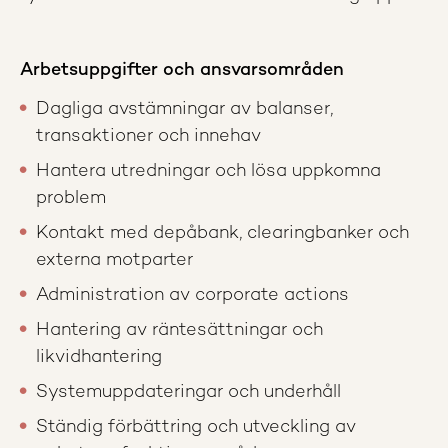
Arbetsuppgifter och ansvarsområden
Dagliga avstämningar av balanser,
transaktioner och innehav
Hantera utredningar och lösa uppkomna
problem
Kontakt med depåbank, clearingbanker och
externa motparter
Administration av corporate actions
Hantering av räntesättningar och
likvidhantering
Systemuppdateringar och underhåll
Ständig förbättring och utveckling av