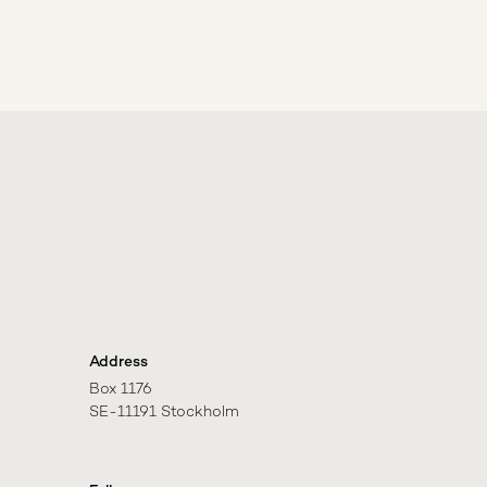
Address
Box 1176

SE-11191 Stockholm