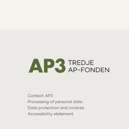
Contact AP3
Processing of personal data
Data protection and cookies
Accessibility statement