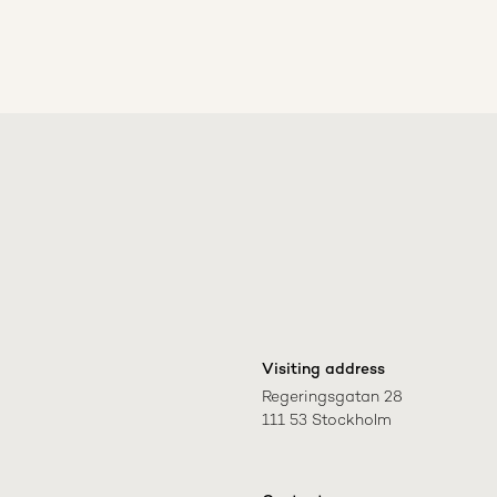
Visiting address
Regeringsgatan 28

111 53 Stockholm