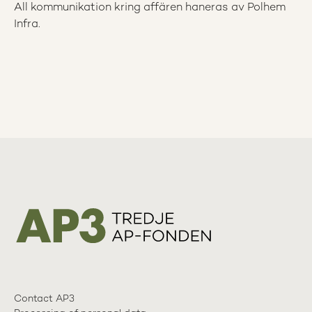
All kommunikation kring affären haneras av Polhem
Infra.
Contact AP3