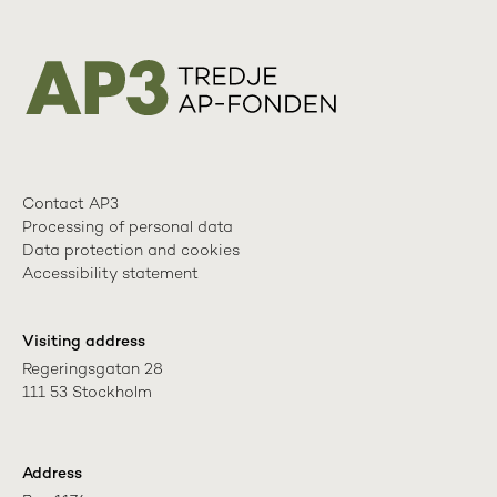
Contact AP3
Processing of personal data
Data protection and cookies
Accessibility statement
Visiting address
Regeringsgatan 28

111 53 Stockholm
Address