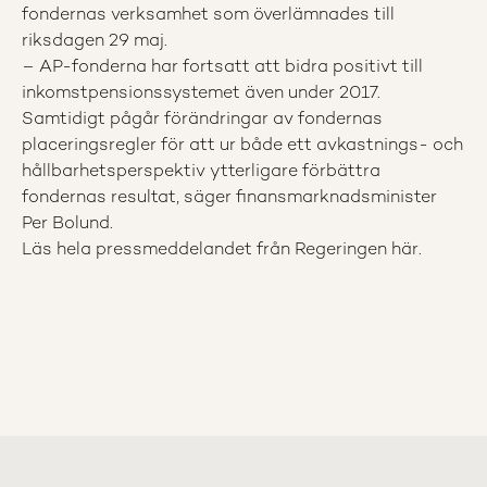
fondernas verksamhet som överlämnades till
riksdagen 29 maj.
– AP-fonderna har fortsatt att bidra positivt till
inkomstpensionssystemet även under 2017.
Samtidigt pågår förändringar av fondernas
placeringsregler för att ur både ett avkastnings- och
hållbarhetsperspektiv ytterligare förbättra
fondernas resultat, säger finansmarknadsminister
Per Bolund.
Läs hela pressmeddelandet från Regeringen
här
.