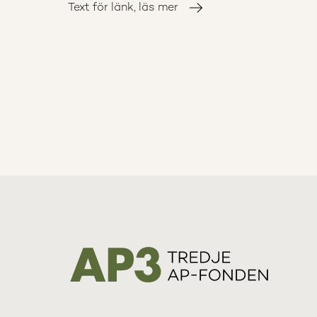
Text för länk, läs mer