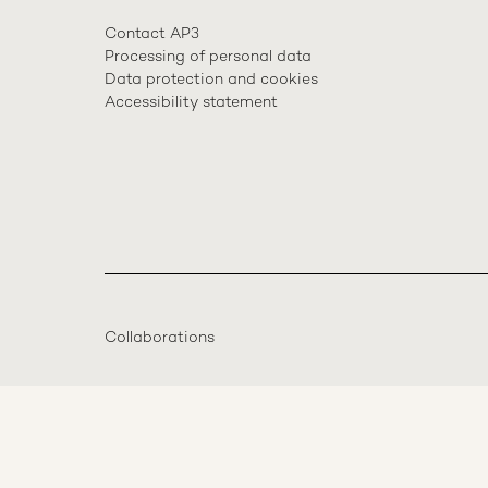
Contact AP3
Processing of personal data
Data protection and cookies
Accessibility statement
Collaborations