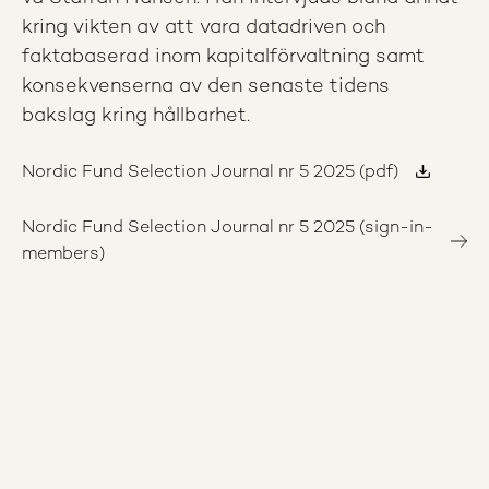
kring vikten av att vara datadriven och
faktabaserad inom kapitalförvaltning samt
konsekvenserna av den senaste tidens
bakslag kring hållbarhet.
Nordic Fund Selection Journal nr 5 2025 (pdf)
Nordic Fund Selection Journal nr 5 2025 (sign-in-
members)