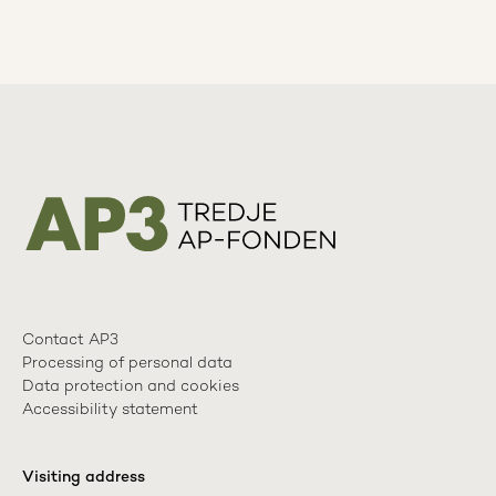
Contact AP3
Processing of personal data
Data protection and cookies
Accessibility statement
Visiting address