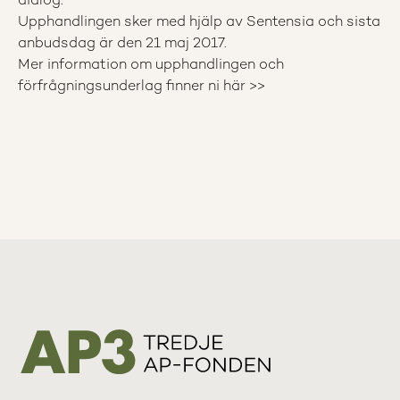
dialog.
Upphandlingen sker med hjälp av Sentensia och sista
anbudsdag är den 21 maj 2017.
Mer information om upphandlingen och
förfrågningsunderlag finner ni här >>