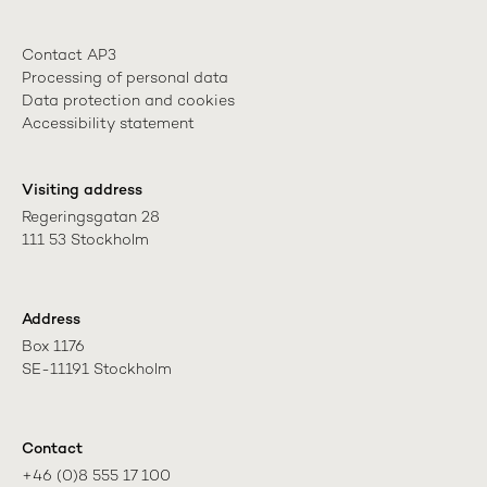
Contact AP3
Processing of personal data
Data protection and cookies
Accessibility statement
Visiting address
Regeringsgatan 28

111 53 Stockholm
Address
Box 1176

SE-11191 Stockholm
Contact
+46 (0)8 555 17 100
