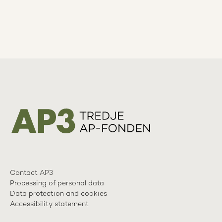
Contact AP3
Processing of personal data
Data protection and cookies
Accessibility statement