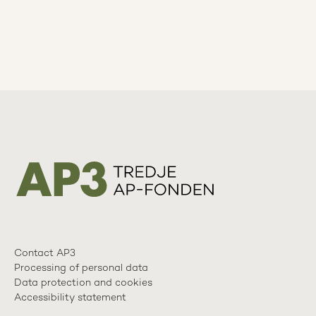
Contact AP3
Processing of personal data
Data protection and cookies
Accessibility statement