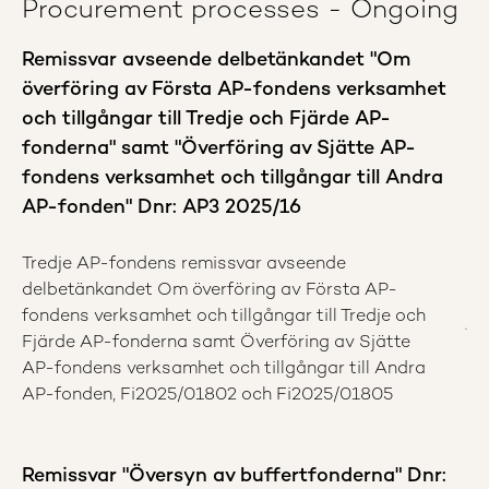
Procurement processes - Ongoing
Remissvar avseende delbetänkandet "Om
överföring av Första AP-fondens verksamhet
och tillgångar till Tredje och Fjärde AP-
fonderna" samt "Överföring av Sjätte AP-
fondens verksamhet och tillgångar till Andra
AP-fonden" Dnr: AP3 2025/16
Tredje AP-fondens remissvar avseende
delbetänkandet Om överföring av Första AP-
fondens verksamhet och tillgångar till Tredje och
Fjärde AP-fonderna samt Överföring av Sjätte
AP-fondens verksamhet och tillgångar till Andra
AP-fonden, Fi2025/01802 och Fi2025/01805
Remissvar "Översyn av buffertfonderna" Dnr: