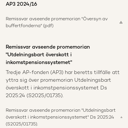
AP3 2024/16
Remissvar avseende promemorian "Översyn av
buffertfonderna" (pdf)
Remissvar avseende promemorian
"Utdelningsbart överskott i
inkomstpensionssystemet"
Tredje AP-fonden (AP3) har beretts tillfälle att
yttra sig över promemorian Utdelningsbart
överskott i inkomstpensionssystemet Ds
2025:24 (S2025/01735).
Remissvar avseende promemorian "Utdelningsbart
överskott i inkomstpensionssystemet" Ds 2025:24
(S2025/01735).