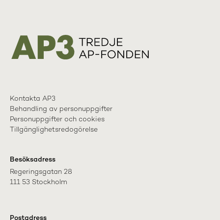
Kontakta AP3
Behandling av personuppgifter
Personuppgifter och cookies
Tillgänglighetsredogörelse
Besöksadress
Regeringsgatan 28

111 53 Stockholm
Postadress