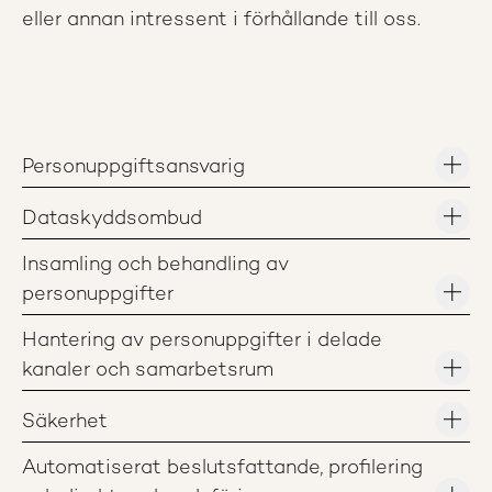
eller annan intressent i förhållande till oss.
Personuppgiftsansvarig
Dataskyddsombud
Insamling och behandling av
personuppgifter
Hantering av personuppgifter i delade
kanaler och samarbetsrum
Säkerhet
Automatiserat beslutsfattande, profilering