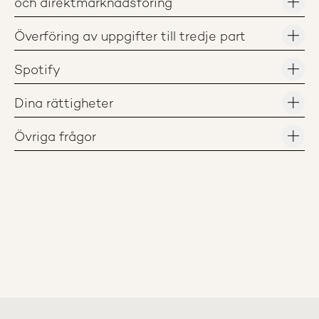
och direktmarknadsföring
Överföring av uppgifter till tredje part
Spotify
Dina rättigheter
Övriga frågor