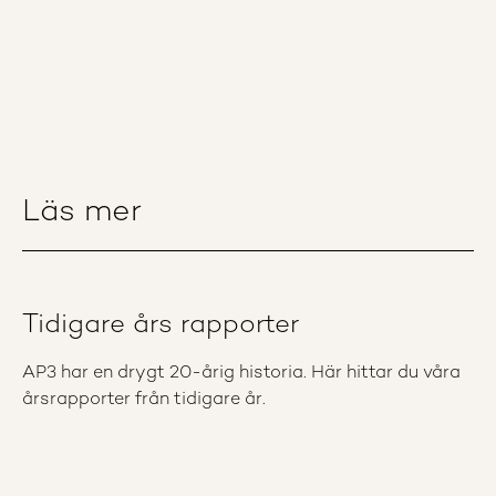
Läs mer
Tidigare års rapporter
AP3 har en drygt 20-årig historia. Här hittar du våra
årsrapporter från tidigare år.