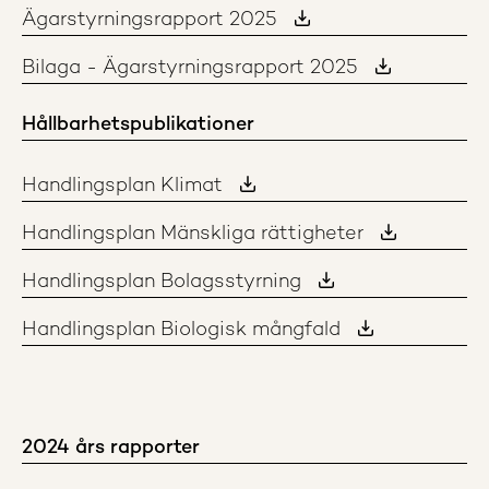
Ägarstyrningsrapport 2025
Bilaga - Ägarstyrningsrapport 2025
Hållbarhetspublikationer
Handlingsplan Klimat
Handlingsplan Mänskliga rättigheter
Handlingsplan Bolagsstyrning
Handlingsplan Biologisk mångfald
2024 års rapporter