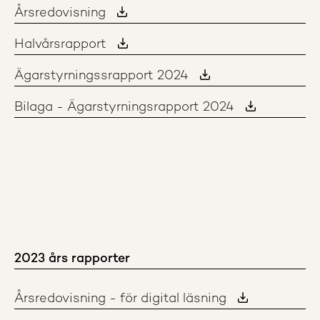
Årsredovisning
Halvårsrapport
Ägarstyrningssrapport 2024
Bilaga - Ägarstyrningsrapport 2024
2023 års rapporter
Årsredovisning - för digital läsning