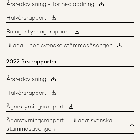
Årsredovisning - för nedladdning
Halvårsrapport
Bolagsstyrningsrapport
Bilaga - den svenska stämmosäsongen
2022 års rapporter
Årsredovisning
Halvårsrapport
Ägarstyrningsrapport
Ägarstyrningsrapport – Bilaga: svenska
stämmosäsongen