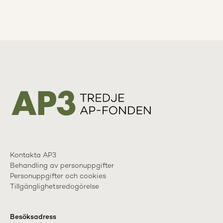
Kontakta AP3
Behandling av personuppgifter
Personuppgifter och cookies
Tillgänglighetsredogörelse
Besöksadress