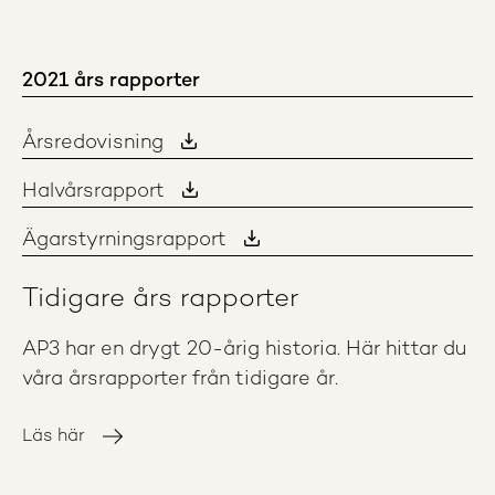
2021 års rapporter
Årsredovisning
Halvårsrapport
Ägarstyrningsrapport
Tidigare års rapporter
AP3 har en drygt 20-årig historia. Här hittar du
våra årsrapporter från tidigare år.
Läs här