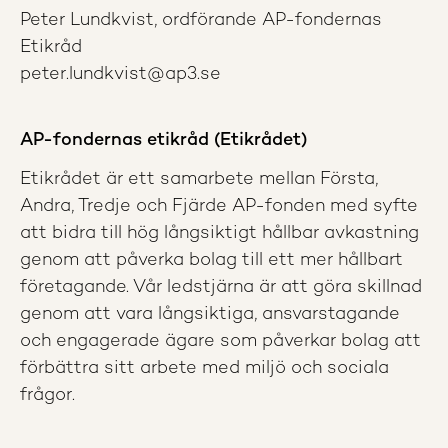
Peter Lundkvist, ordförande AP-fondernas
Etikråd
peter.lundkvist@ap3.se
AP-fondernas etikråd (Etikrådet)
Etikrådet är ett samarbete mellan Första,
Andra, Tredje och Fjärde AP-fonden med syfte
att bidra till hög långsiktigt hållbar avkastning
genom att påverka bolag till ett mer hållbart
företagande. Vår ledstjärna är att göra skillnad
genom att vara långsiktiga, ansvarstagande
och engagerade ägare som påverkar bolag att
förbättra sitt arbete med miljö och sociala
frågor.