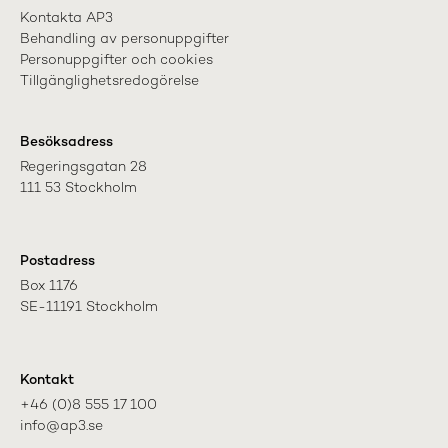
Kontakta AP3
Behandling av personuppgifter
Personuppgifter och cookies
Tillgänglighetsredogörelse
Besöksadress
Regeringsgatan 28

111 53 Stockholm
Postadress
Box 1176

SE-11191 Stockholm
Kontakt
+46 (0)8 555 17 100

info@ap3.se