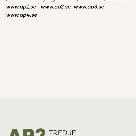
www.ap1.se
www.ap2.se
www.ap3.se
www.ap4.se