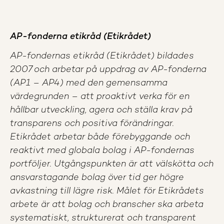
AP-fonderna etikråd (Etikrådet)
AP-fondernas etikråd (Etikrådet) bildades
2007 och arbetar på uppdrag av AP-fonderna
(AP1 – AP4) med den gemensamma
värdegrunden – att proaktivt verka för en
hållbar utveckling, agera och ställa krav på
transparens och positiva förändringar.
Etikrådet arbetar både förebyggande och
reaktivt med globala bolag i AP-fondernas
portföljer. Utgångspunkten är att välskötta och
ansvarstagande bolag över tid ger högre
avkastning till lägre risk. Målet för Etikrådets
arbete är att bolag och branscher ska arbeta
systematiskt, strukturerat och transparent