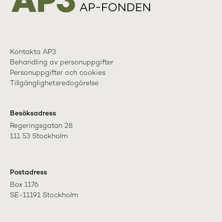
Kontakta AP3
Behandling av personuppgifter
Personuppgifter och cookies
Tillgänglighetsredogörelse
Besöksadress
Regeringsgatan 28

111 53 Stockholm
Postadress
Box 1176

SE-11191 Stockholm