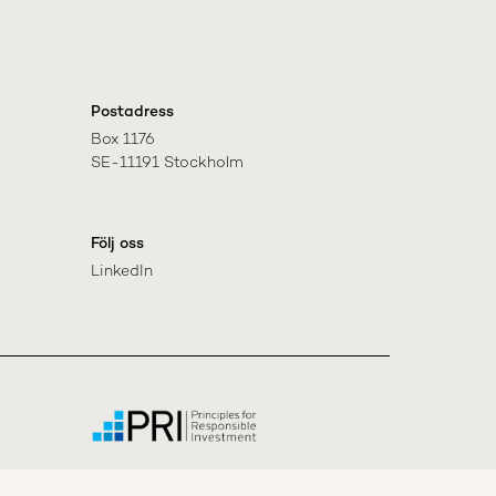
Postadress
Box 1176

SE-11191 Stockholm
Följ oss
LinkedIn