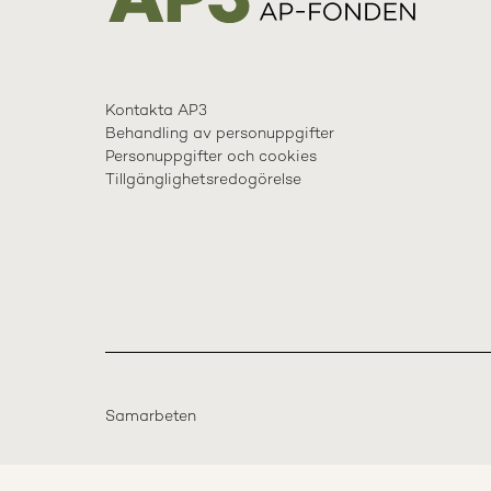
Kontakta AP3
Behandling av personuppgifter
Personuppgifter och cookies
Tillgänglighetsredogörelse
Samarbeten