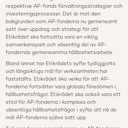
respektive AP-fonds förvaltningsstrategier och
investeringsprocesser. Det är mot den
bakgrunden som AP-fonderna nu gemensamt
sett över uppdrag och strategi för att
Etikrådet ska fortsätta vara en viktig
samverkanspart och väsentlig del av AP-
fondernas gemensamma hållbarhetsarbete.
Bland annat har Etikrådets syfte tydliggjorts
och långsiktiga mål för verksamheten har
fastställts. Etikrådet ska verka för att AP-
fonderna fortsätter vara globala föredömen i
hållbarhetsfrågor. Etikrådet ska också vara ett
stöd för AP-fonderna i komplexa och
väsentliga hållbarhetsfrågor i syfte att nå de
mål AP-fonderna själva satt upp.