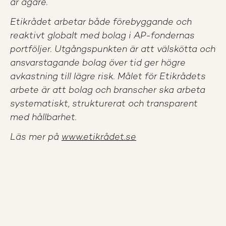
är ägare.
Etikrådet arbetar både förebyggande och
reaktivt globalt med bolag i AP-fondernas
portföljer. Utgångspunkten är att välskötta och
ansvarstagande bolag över tid ger högre
avkastning till lägre risk. Målet för Etikrådets
arbete är att bolag och branscher ska arbeta
systematiskt, strukturerat och transparent
med hållbarhet.
Läs mer på
www.etikrådet.se