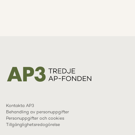
Kontakta AP3
Behandling av personuppgifter
Personuppgifter och cookies
Tillgänglighetsredogörelse