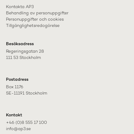
Kontakta AP3
Behandling av personuppgifter
Personuppgifter och cookies
Tillgänglighetsredogörelse
Besöksadress
Regeringsgatan 28

111 53 Stockholm
Postadress
Box 1176

SE-11191 Stockholm
Kontakt
+46 (0)8 555 17 100

info@ap3.se