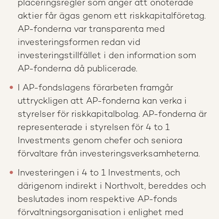
placeringsregler som anger att onoterade
aktier får ägas genom ett riskkapitalföretag.
AP-fonderna var transparenta med
investeringsformen redan vid
investeringstillfället i den information som
AP-fonderna då publicerade.
I AP-fondslagens förarbeten framgår
uttryckligen att AP-fonderna kan verka i
styrelser för riskkapitalbolag. AP-fonderna är
representerade i styrelsen för 4 to 1
Investments genom chefer och seniora
förvaltare från investeringsverksamheterna.
Investeringen i 4 to 1 Investments, och
därigenom indirekt i Northvolt, bereddes och
beslutades inom respektive AP-fonds
förvaltningsorganisation i enlighet med