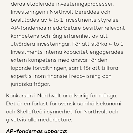
deras etablerade investeringsprocesser.
Investeringen i Northvolt bereddes och
beslutades av 4 to 1 Investments styrelse.
AP-fondernas medarbetare besitter relevant
kompetens och lång erfarenhet av att
utvärdera investeringar. För att stärka 4 to 1
Investments interna kapacitet engagerades
extern kompetens med ansvar för den
löpande förvaltningen, samt för att tillföra
expertis inom finansiell redovisning och
juridiska frågor.
Konkursen i Northvolt är allvarlig för många.
Det är en förlust för svensk samhällsekonomi
och Skellefteå i synnerhet, för Northvolt och
givetvis alla medarbetare.
AP-fondernas uppdrag: