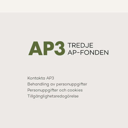
Kontakta AP3
Behandling av personuppgifter
Personuppgifter och cookies
Tillgänglighetsredogörelse