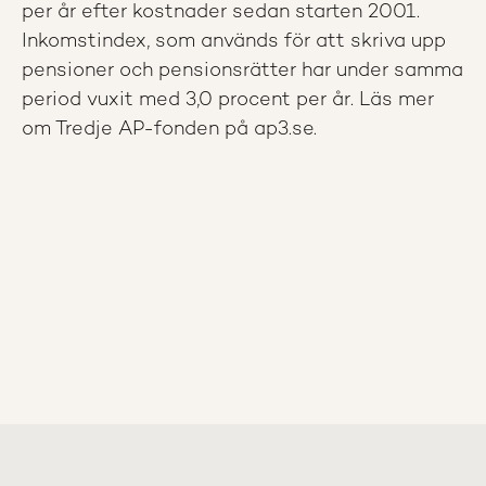
per år efter kostnader sedan starten 2001.
Inkomstindex, som används för att skriva upp
pensioner och pensionsrätter har under samma
period vuxit med 3,0 procent per år. Läs mer
om Tredje AP-fonden på ap3.se.