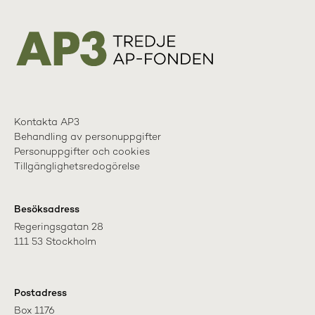
Kontakta AP3
Behandling av personuppgifter
Personuppgifter och cookies
Tillgänglighetsredogörelse
Besöksadress
Regeringsgatan 28

111 53 Stockholm
Postadress
Box 1176
