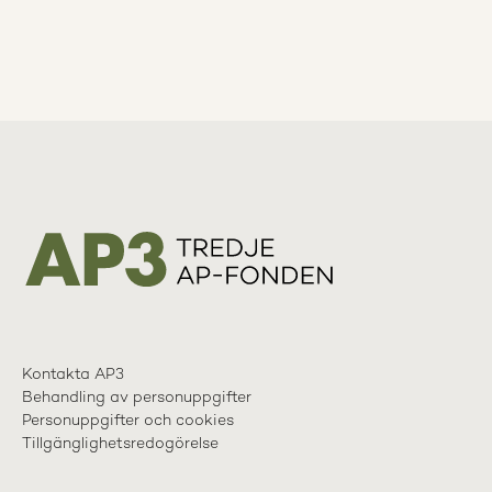
Kontakta AP3
Behandling av personuppgifter
Personuppgifter och cookies
Tillgänglighetsredogörelse