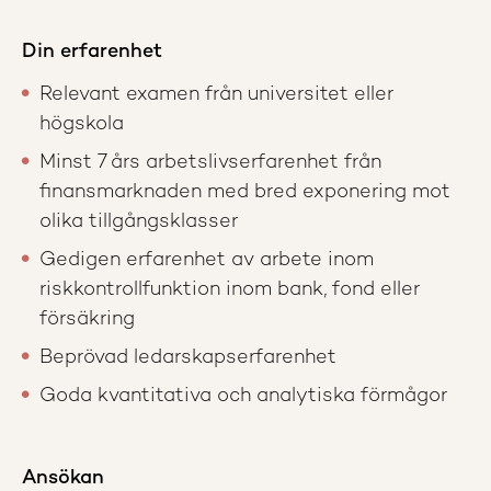
Din erfarenhet
Relevant examen från universitet eller
högskola
Minst 7 års arbetslivserfarenhet från
finansmarknaden med bred exponering mot
olika tillgångsklasser
Gedigen erfarenhet av arbete inom
riskkontrollfunktion inom bank, fond eller
försäkring
Beprövad ledarskapserfarenhet
Goda kvantitativa och analytiska förmågor
Ansökan