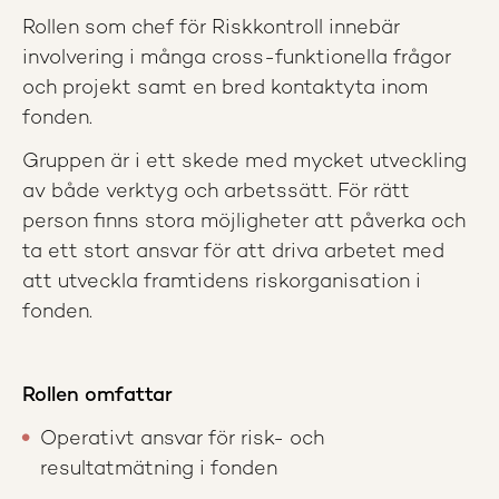
Rollen som chef för Riskkontroll innebär
involvering i många cross-funktionella frågor
och projekt samt en bred kontaktyta inom
fonden.
Gruppen är i ett skede med mycket utveckling
av både verktyg och arbetssätt. För rätt
person finns stora möjligheter att påverka och
ta ett stort ansvar för att driva arbetet med
att utveckla framtidens riskorganisation i
fonden.
Rollen omfattar
Operativt ansvar för risk- och
resultatmätning i fonden