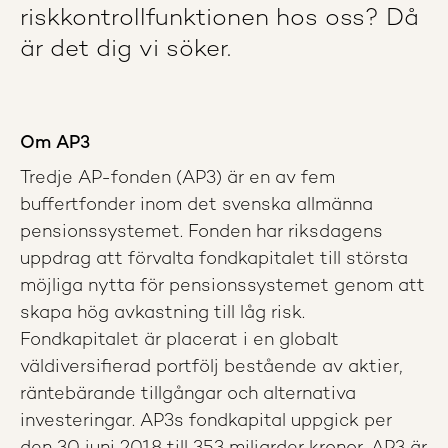
riskkontrollfunktionen hos oss? Då
är det dig vi söker.
Om AP3
Tredje AP-fonden (AP3) är en av fem
buffertfonder inom det svenska allmänna
pensionssystemet. Fonden har riksdagens
uppdrag att förvalta fondkapitalet till största
möjliga nytta för pensionssystemet genom att
skapa hög avkastning till låg risk.
Fondkapitalet är placerat i en globalt
väldiversifierad portfölj bestående av aktier,
räntebärande tillgångar och alternativa
investeringar. AP3s fondkapital uppgick per