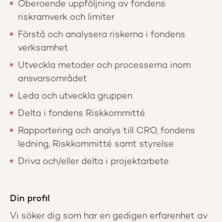
Oberoende uppföljning av fondens
riskramverk och limiter
Förstå och analysera riskerna i fondens
verksamhet
Utveckla metoder och processerna inom
ansvarsområdet
Leda och utveckla gruppen
Delta i fondens Riskkommitté
Rapportering och analys till CRO, fondens
ledning, Riskkommitté samt styrelse
Driva och/eller delta i projektarbete
Din profil
Vi söker dig som har en gedigen erfarenhet av