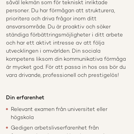
såväl lekmän som för tekniskt inriktade
personer. Du har förmågan att strukturera,
prioritera och driva frågor inom ditt
ansvarsområde. Du är proaktiv och söker
ständiga förbättringsmöjligheter i ditt arbete
och har ett aktivt intresse av att följa
utvecklingen i omvärlden. Din sociala
kompetens liksom din kommunikativa förmåga
är mycket god. För att passa in hos oss bör du
vara drivande, professionell och prestigelös!
Din erfarenhet
Relevant examen från universitet eller
högskola
Gedigen arbetslivserfarenhet från