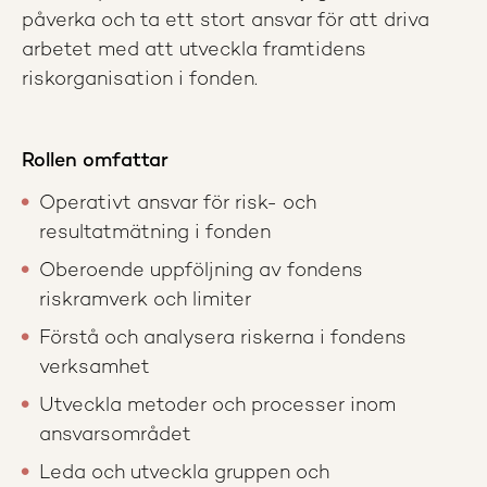
påverka och ta ett stort ansvar för att driva
arbetet med att utveckla framtidens
riskorganisation i fonden.
Rollen omfattar
Operativt ansvar för risk- och
resultatmätning i fonden
Oberoende uppföljning av fondens
riskramverk och limiter
Förstå och analysera riskerna i fondens
verksamhet
Utveckla metoder och processer inom
ansvarsområdet
Leda och utveckla gruppen och