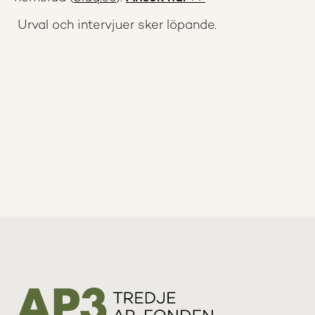
Urval och intervjuer sker löpande.