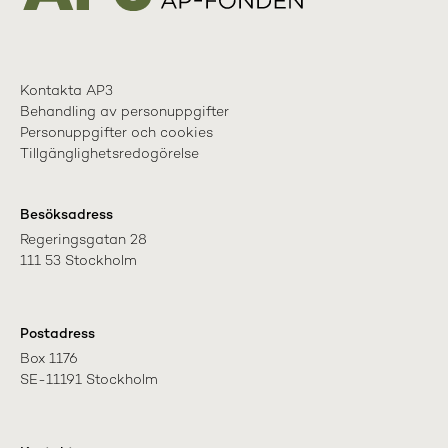
Kontakta AP3
Behandling av personuppgifter
Personuppgifter och cookies
Tillgänglighetsredogörelse
Besöksadress
Regeringsgatan 28

111 53 Stockholm
Postadress
Box 1176

SE-11191 Stockholm