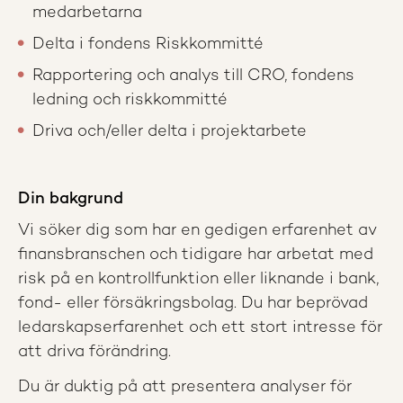
medarbetarna
Delta i fondens Riskkommitté
Rapportering och analys till CRO, fondens
ledning och riskkommitté
Driva och/eller delta i projektarbete
Din bakgrund
Vi söker dig som har en gedigen erfarenhet av
finansbranschen och tidigare har arbetat med
risk på en kontrollfunktion eller liknande i bank,
fond- eller försäkringsbolag. Du har beprövad
ledarskapserfarenhet och ett stort intresse för
att driva förändring.
Du är duktig på att presentera analyser för