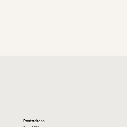
Postadress