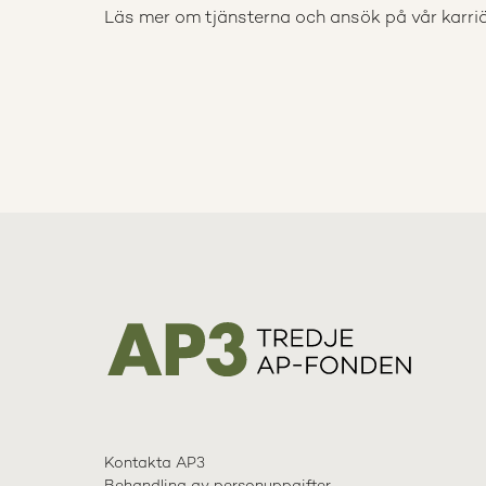
Läs mer om tjänsterna och ansök
på vår karri
Kontakta AP3