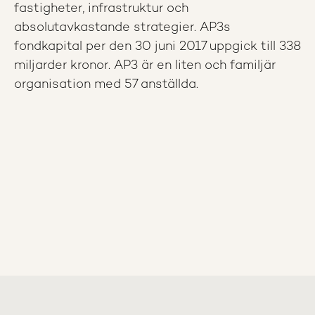
fastigheter, infrastruktur och
absolutavkastande strategier. AP3s
fondkapital per den 30 juni 2017 uppgick till 338
miljarder kronor. AP3 är en liten och familjär
organisation med 57 anställda.