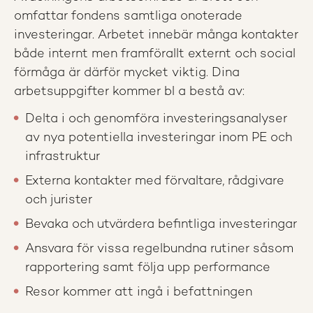
omfattar fondens samtliga onoterade
investeringar. Arbetet innebär många kontakter
både internt men framförallt externt och social
förmåga är därför mycket viktig. Dina
arbetsuppgifter kommer bl a bestå av:
Delta i och genomföra investeringsanalyser
av nya potentiella investeringar inom PE och
infrastruktur
Externa kontakter med förvaltare, rådgivare
och jurister
Bevaka och utvärdera befintliga investeringar
Ansvara för vissa regelbundna rutiner såsom
rapportering samt följa upp performance
Resor kommer att ingå i befattningen