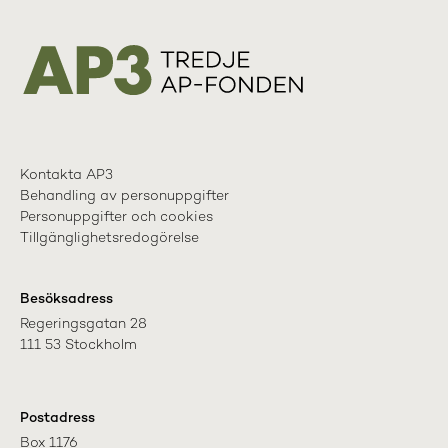
Kontakta AP3
Behandling av personuppgifter
Personuppgifter och cookies
Tillgänglighetsredogörelse
Besöksadress
Regeringsgatan 28

111 53 Stockholm
Postadress
Box 1176
