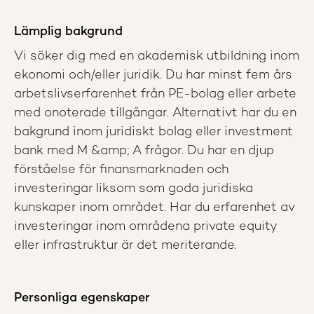
Lämplig bakgrund
Vi söker dig med en akademisk utbildning inom
ekonomi och/eller juridik. Du har minst fem års
arbetslivserfarenhet från PE-bolag eller arbete
med onoterade tillgångar. Alternativt har du en
bakgrund inom juridiskt bolag eller investment
bank med M &amp; A frågor. Du har en djup
förståelse för finansmarknaden och
investeringar liksom som goda juridiska
kunskaper inom området. Har du erfarenhet av
investeringar inom områdena private equity
eller infrastruktur är det meriterande.
Personliga egenskaper