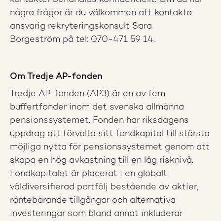
några frågor är du välkommen att kontakta
ansvarig rekryteringskonsult Sara
Borgeström på tel: 070-471 59 14.
Om Tredje AP-fonden
Tredje AP-fonden (AP3) är en av fem
buffertfonder inom det svenska allmänna
pensionssystemet. Fonden har riksdagens
uppdrag att förvalta sitt fondkapital till största
möjliga nytta för pensionssystemet genom att
skapa en hög avkastning till en låg risknivå.
Fondkapitalet är placerat i en globalt
väldiversifierad portfölj bestående av aktier,
räntebärande tillgångar och alternativa
investeringar som bland annat inkluderar