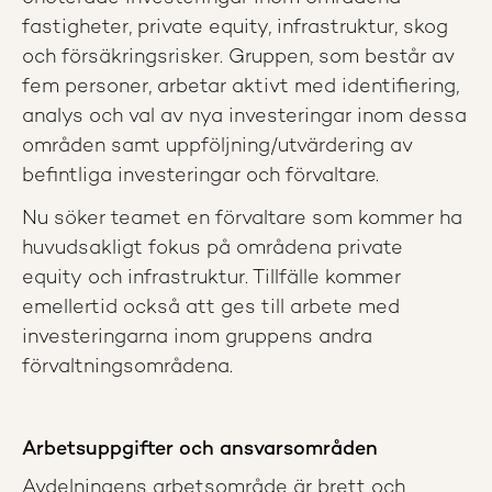
fastigheter, private equity, infrastruktur, skog
och försäkringsrisker. Gruppen, som består av
fem personer, arbetar aktivt med identifiering,
analys och val av nya investeringar inom dessa
områden samt uppföljning/utvärdering av
befintliga investeringar och förvaltare.
Nu söker teamet en förvaltare som kommer ha
huvudsakligt fokus på områdena private
equity och infrastruktur. Tillfälle kommer
emellertid också att ges till arbete med
investeringarna inom gruppens andra
förvaltningsområdena.
Arbetsuppgifter och ansvarsområden
Avdelningens arbetsområde är brett och