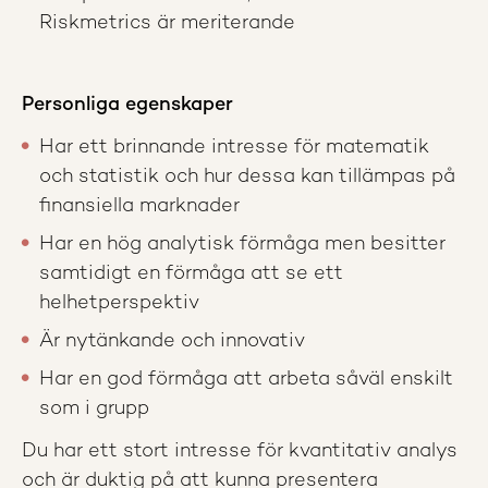
Riskmetrics är meriterande
Personliga egenskaper
Har ett brinnande intresse för matematik
och statistik och hur dessa kan tillämpas på
finansiella marknader
Har en hög analytisk förmåga men besitter
samtidigt en förmåga att se ett
helhetperspektiv
Är nytänkande och innovativ
Har en god förmåga att arbeta såväl enskilt
som i grupp
Du har ett stort intresse för kvantitativ analys
och är duktig på att kunna presentera