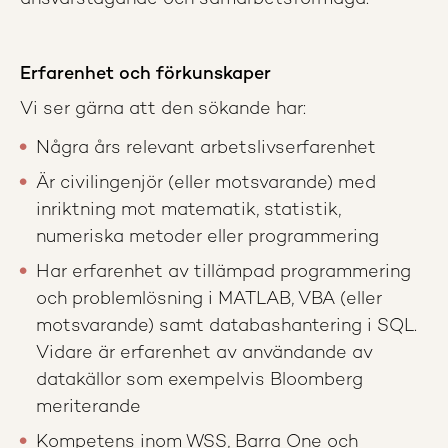
Erfarenhet och förkunskaper
Vi ser gärna att den sökande har:
Några års relevant arbetslivserfarenhet
Är civilingenjör (eller motsvarande) med
inriktning mot matematik, statistik,
numeriska metoder eller programmering
Har erfarenhet av tillämpad programmering
och problemlösning i MATLAB, VBA (eller
motsvarande) samt databashantering i SQL.
Vidare är erfarenhet av användande av
datakällor som exempelvis Bloomberg
meriterande
Kompetens inom WSS, Barra One och