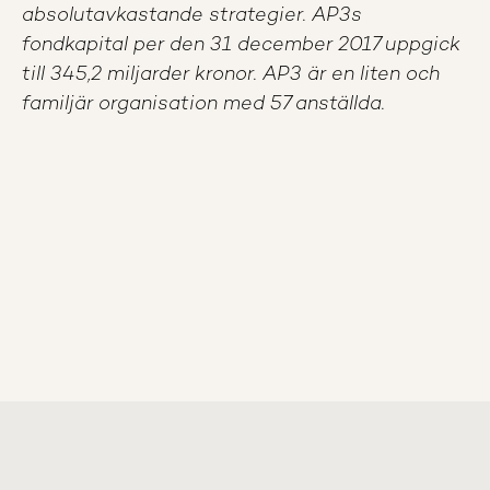
absolutavkastande strategier. AP3s
fondkapital per den 31 december 2017 uppgick
till 345,2 miljarder kronor. AP3 är en liten och
familjär organisation med 57 anställda.