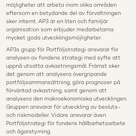
möjligheter att arbeta inom olika områden
eftersom en betydande del av förvaltningen
sker internt. AP3 är en liten och familjär
organisation som erbjuder medarbetarna
mycket goda utvecklingsmöjligheter.
AP3s grupp för Portföljstrategi ansvarar för
analysen av fondens strategi med syfte att
uppnå utsatta avkastningsmål. Främst sker
det genom att analysera övergripande
portföljsammansättning, göra prognoser på
förväntad avkastning, samt genom att
analysera den makroekonomiska utvecklingen.
Gruppen ansvarar för utveckling av besluts-
och riskmodeller. Vidare ansvarar även
Portföljstrategi för fondens hållbarhetsarbete
och ägarstyrning.