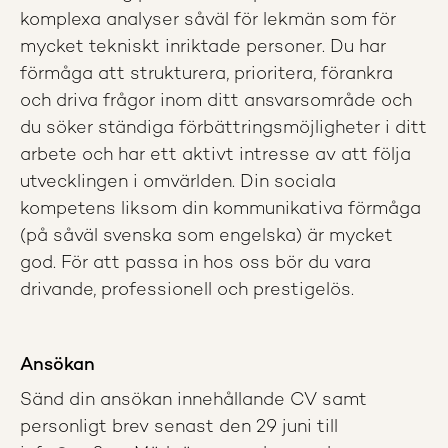
komplexa analyser såväl för lekmän som för
mycket tekniskt inriktade personer. Du har
förmåga att strukturera, prioritera, förankra
och driva frågor inom ditt ansvarsområde och
du söker ständiga förbättringsmöjligheter i ditt
arbete och har ett aktivt intresse av att följa
utvecklingen i omvärlden. Din sociala
kompetens liksom din kommunikativa förmåga
(på såväl svenska som engelska) är mycket
god. För att passa in hos oss bör du vara
drivande, professionell och prestigelös.
Ansökan
Sänd din ansökan innehållande CV samt
personligt brev senast den 29 juni till