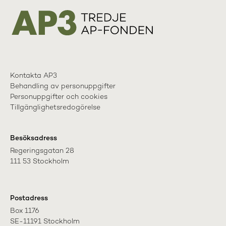
Kontakta AP3
Behandling av personuppgifter
Personuppgifter och cookies
Tillgänglighetsredogörelse
Besöksadress
Regeringsgatan 28

111 53 Stockholm
Postadress
Box 1176

SE-11191 Stockholm