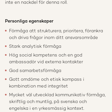
inte en nackdel för denna roll.
Personliga egenskaper
Förmåga att strukturera, prioritera, förankra
och driva frågor inom ditt ansvarsområde
Stark analytisk förmåga
Hög social kompetens och en god
ambassadör vid externa kontakter
God samarbetsförmåga
Gott omdöme och etisk kompass i
kombination med integritet
Mycket väl utvecklad kommunikativ förmåga,
skriftlig och muntlig, på svenska och
engelska i en yrkesmässig kontext.