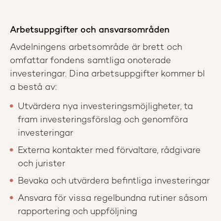
Arbetsuppgifter och ansvarsområden
Avdelningens arbetsområde är brett och
omfattar fondens samtliga onoterade
investeringar. Dina arbetsuppgifter kommer bl
a bestå av:
Utvärdera nya investeringsmöjligheter, ta
fram investeringsförslag och genomföra
investeringar
Externa kontakter med förvaltare, rådgivare
och jurister
Bevaka och utvärdera befintliga investeringar
Ansvara för vissa regelbundna rutiner såsom
rapportering och uppföljning