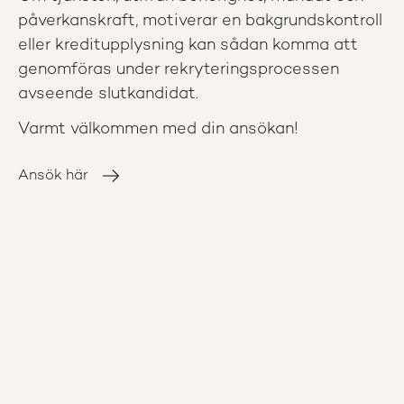
påverkanskraft, motiverar en bakgrundskontroll
eller kreditupplysning kan sådan komma att
genomföras under rekryteringsprocessen
avseende slutkandidat.
Varmt välkommen med din ansökan!
Ansök här