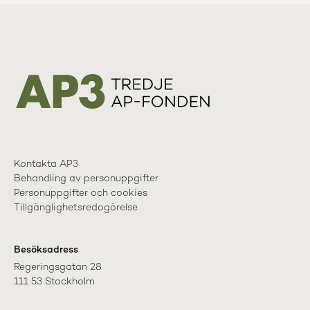
Kontakta AP3
Behandling av personuppgifter
Personuppgifter och cookies
Tillgänglighetsredogörelse
Besöksadress
Regeringsgatan 28

111 53 Stockholm