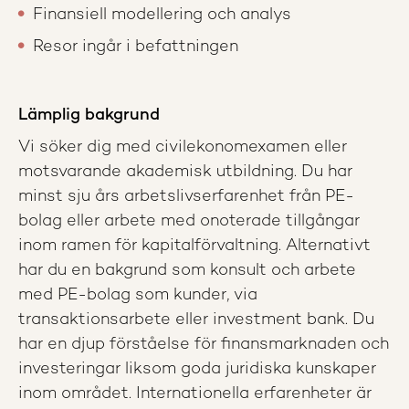
Finansiell modellering och analys
Resor ingår i befattningen
Lämplig bakgrund
Vi söker dig med civilekonomexamen eller
motsvarande akademisk utbildning. Du har
minst sju års arbetslivserfarenhet från PE-
bolag eller arbete med onoterade tillgångar
inom ramen för kapitalförvaltning. Alternativt
har du en bakgrund som konsult och arbete
med PE-bolag som kunder, via
transaktionsarbete eller investment bank. Du
har en djup förståelse för finansmarknaden och
investeringar liksom goda juridiska kunskaper
inom området. Internationella erfarenheter är