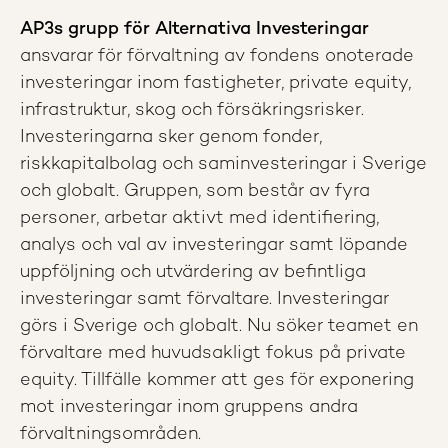
AP3s grupp för Alternativa Investeringar
ansvarar för förvaltning av fondens onoterade
investeringar inom fastigheter, private equity,
infrastruktur, skog och försäkringsrisker.
Investeringarna sker genom fonder,
riskkapitalbolag och saminvesteringar i Sverige
och globalt. Gruppen, som består av fyra
personer, arbetar aktivt med identifiering,
analys och val av investeringar samt löpande
uppföljning och utvärdering av befintliga
investeringar samt förvaltare. Investeringar
görs i Sverige och globalt. Nu söker teamet en
förvaltare med huvudsakligt fokus på private
equity. Tillfälle kommer att ges för exponering
mot investeringar inom gruppens andra
förvaltningsområden.