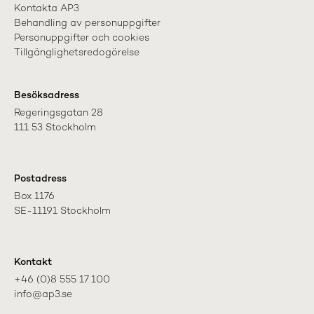
Kontakta AP3
Behandling av personuppgifter
Personuppgifter och cookies
Tillgänglighetsredogörelse
Besöksadress
Regeringsgatan 28

111 53 Stockholm
Postadress
Box 1176

SE-11191 Stockholm
Kontakt
+46 (0)8 555 17 100

info@ap3.se