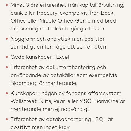
Minst 3 års erfarenhet från kapitalförvaltning,
bank eller Treasury, exempelvis från Back
Office eller Middle Office. Gärna med bred
exponering mot olika tillgångsklasser
Noggrann och analytisk men besitter
samtidigt en förmåga att se helheten
Goda kunskaper i Excel
Erfarenhet av dokumenthantering och
användande av datakällor som exempelvis
Bloomberg är meriterande.
Kunskaper i någon av fondens affärssystem
Wallstreet Suite, Pearl eller MSCI BarraOne är
meriterande men ej nödvändigt.
Erfarenhet av databashantering i SQL är
positivt men inget krav.