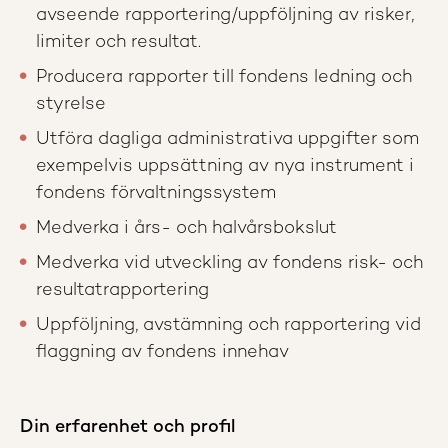
avseende rapportering/uppföljning av risker,
limiter och resultat.
Producera rapporter till fondens ledning och
styrelse
Utföra dagliga administrativa uppgifter som
exempelvis uppsättning av nya instrument i
fondens förvaltningssystem
Medverka i års- och halvårsbokslut
Medverka vid utveckling av fondens risk- och
resultatrapportering
Uppföljning, avstämning och rapportering vid
flaggning av fondens innehav
Din erfarenhet och profil