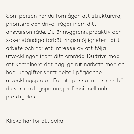
Som person har du förmågan att strukturera,
prioritera och driva frågor inom ditt
ansvarsområde. Du är noggrann, proaktiv och
söker ständiga förbättringsmöjligheter i ditt
arbete och har ett intresse av att följa
utvecklingen inom ditt område. Du trivs med
att kombinera det dagliga rutinarbete med ad
hoc-uppgifter samt delta i pågående
utvecklingsprojet. För att passa in hos oss bör
du vara en lagspelare, professionell och
prestigelös!
Klicka här för att söka