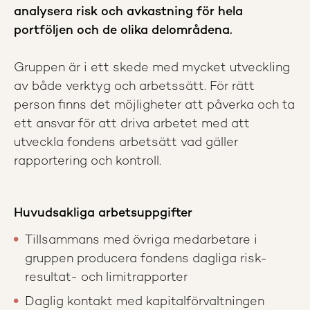
analysera risk och avkastning för hela
portföljen och de olika delområdena.
Gruppen är i ett skede med mycket utveckling
av både verktyg och arbetssätt. För rätt
person finns det möjligheter att påverka och ta
ett ansvar för att driva arbetet med att
utveckla fondens arbetsätt vad gäller
rapportering och kontroll.
Huvudsakliga arbetsuppgifter
Tillsammans med övriga medarbetare i
gruppen producera fondens dagliga risk-
resultat- och limitrapporter
Daglig kontakt med kapitalförvaltningen