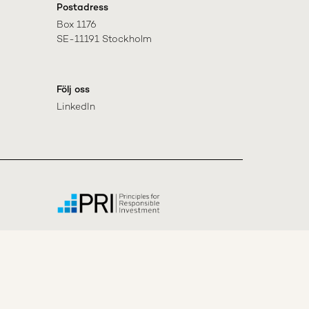
Postadress
Box 1176

SE-11191 Stockholm
Följ oss
LinkedIn