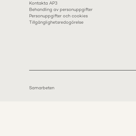
Kontakta AP3
Behandling av personuppgifter
Personuppgifter och cookies
Tillgänglighetsredogörelse
Samarbeten