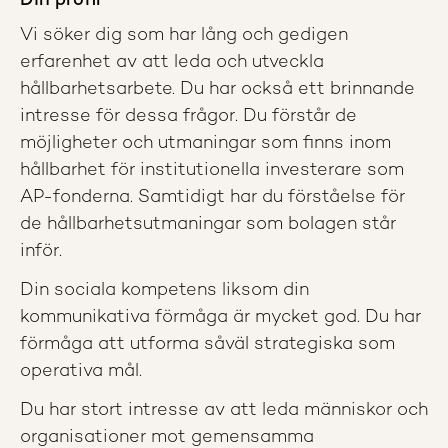
Din profil
Vi söker dig som har lång och gedigen
erfarenhet av att leda och utveckla
hållbarhetsarbete. Du har också ett brinnande
intresse för dessa frågor. Du förstår de
möjligheter och utmaningar som finns inom
hållbarhet för institutionella investerare som
AP-fonderna. Samtidigt har du förståelse för
de hållbarhetsutmaningar som bolagen står
inför.
Din sociala kompetens liksom din
kommunikativa förmåga är mycket god. Du har
förmåga att utforma såväl strategiska som
operativa mål.
Du har stort intresse av att leda människor och
organisationer mot gemensamma