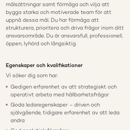
målsättningar samt förmåga och vilja att
bygga starka och motiverade team för att
uppnå dessa mål. Du har förmåga att
strukturera, prioritera och driva frågor inom ditt
ansvarsområde. Du är ansvarsfull, professionell,
öppen, lyhörd och långsiktig.
Egenskaper och kvalifikationer
Vi söker dig som har:
Gedigen erfarenhet av att strategiskt och
operativt arbeta med hållbarhetsfrågor
Goda ledaregenskaper – driven och
självgående, tidigare erfarenhet av att leda
andra