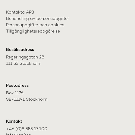
Kontakta AP3
Behandling av personuppgifter
Personuppgifter och cookies
Tillgänglighetsredogörelse
Besöksadress
Regeringsgatan 28

111 53 Stockholm
Postadress
Box 1176

SE-11191 Stockholm
Kontakt
+46 (0)8 555 17 100
