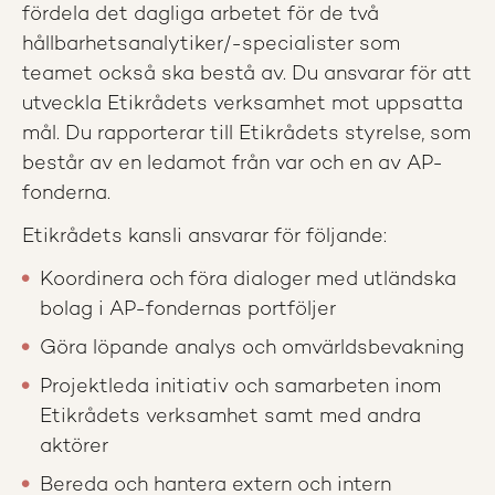
fördela det dagliga arbetet för de två
hållbarhetsanalytiker/-specialister som
teamet också ska bestå av. Du ansvarar för att
utveckla Etikrådets verksamhet mot uppsatta
mål. Du rapporterar till Etikrådets styrelse, som
består av en ledamot från var och en av AP-
fonderna.
Etikrådets kansli ansvarar för följande:
Koordinera och föra dialoger med utländska
bolag i AP-fondernas portföljer
Göra löpande analys och omvärldsbevakning
Projektleda initiativ och samarbeten inom
Etikrådets verksamhet samt med andra
aktörer
Bereda och hantera extern och intern