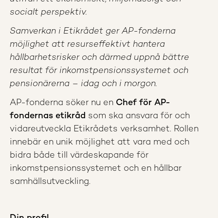
socialt perspektiv.
Samverkan i Etikrådet ger AP-fonderna
möjlighet att resurseffektivt hantera
hållbarhetsrisker och därmed uppnå bättre
resultat för inkomstpensionssystemet och
pensionärerna – idag och i morgon.
AP-fonderna söker nu en
Chef för AP-
fondernas etikråd
som ska ansvara för och
vidareutveckla Etikrådets verksamhet. Rollen
innebär en unik möjlighet att vara med och
bidra både till värdeskapande för
inkomstpensionssystemet och en hållbar
samhällsutveckling.