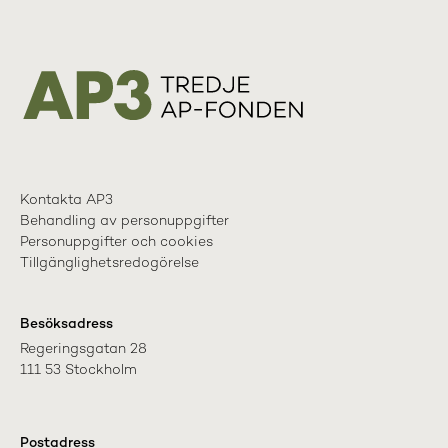
Kontakta AP3
Behandling av personuppgifter
Personuppgifter och cookies
Tillgänglighetsredogörelse
Besöksadress
Regeringsgatan 28

111 53 Stockholm
Postadress