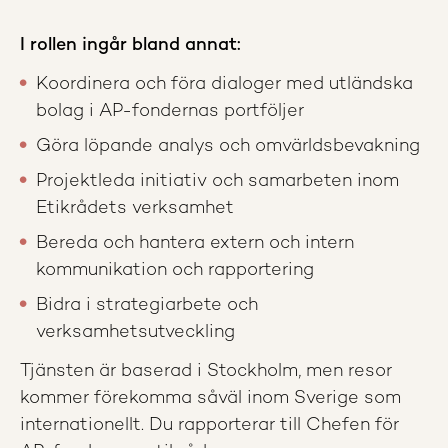
I rollen ingår bland annat:
Koordinera och föra dialoger med utländska
bolag i AP-fondernas portföljer
Göra löpande analys och omvärldsbevakning
Projektleda initiativ och samarbeten inom
Etikrådets verksamhet
Bereda och hantera extern och intern
kommunikation och rapportering
Bidra i strategiarbete och
verksamhetsutveckling
Tjänsten är baserad i Stockholm, men resor
kommer förekomma såväl inom Sverige som
internationellt. Du rapporterar till Chefen för