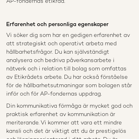
AP-fondernas etikråd.
Erfarenhet och personliga egenskaper
Vi söker dig som har en gedigen erfarenhet av
att strategiskt och operativt arbeta med
hållbarhetsfrågor. Du kan självständigt
analysera och bedriva påverkansarbete i
nätverk och i relation till bolag som omfattas
av Etikrådets arbete. Du har också förståelse
för de hållbarhetsutmaningar som bolagen står
inför och för AP-fondernas uppdrag.
Din kommunikativa förmåga är mycket god och
praktisk erfarenhet av kommunikation är
meriterande. Vi kommer att vara ett mindre
kansli och det är viktigt att du är prestigelös