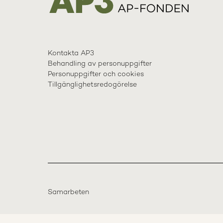
Kontakta AP3
Behandling av personuppgifter
Personuppgifter och cookies
Tillgänglighetsredogörelse
Samarbeten