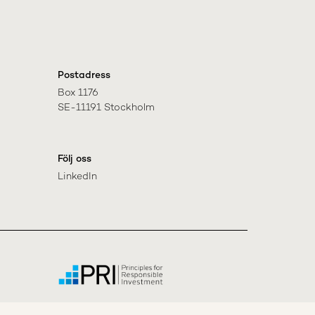
Postadress
Box 1176

SE-11191 Stockholm
Följ oss
LinkedIn