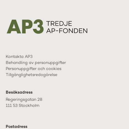
Kontakta AP3
Behandling av personuppgifter
Personuppgifter och cookies
Tillgänglighetsredogörelse
Besöksadress
Regeringsgatan 28

111 53 Stockholm
Postadress