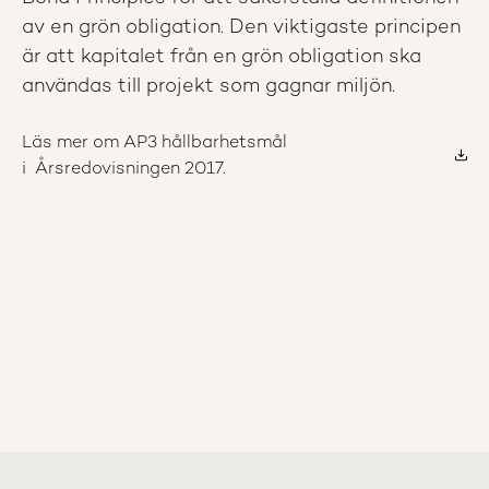
av en grön obligation. Den viktigaste principen
är att kapitalet från en grön obligation ska
användas till projekt som gagnar miljön.
Läs mer om AP3 hållbarhetsmål
i Årsredovisningen 2017.