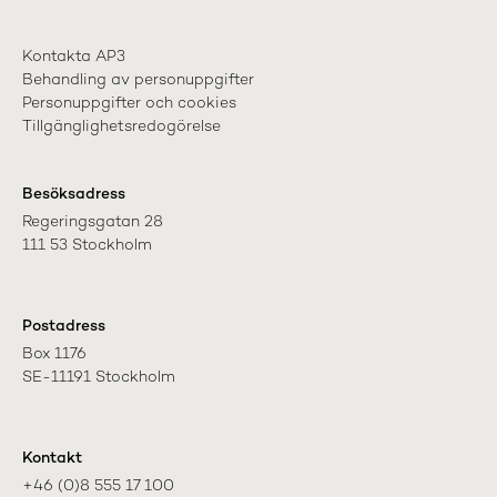
Kontakta AP3
Behandling av personuppgifter
Personuppgifter och cookies
Tillgänglighetsredogörelse
Besöksadress
Regeringsgatan 28

111 53 Stockholm
Postadress
Box 1176

SE-11191 Stockholm
Kontakt
+46 (0)8 555 17 100
