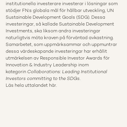
institutionella investerare investerar i lösningar som
stödjer FN:s globala mål för hållbar utveckling, UN
Sustainable Development Goals (SDG). Dessa
investeringar, så kallade Sustainable Development
Investments, ska liksom andra investeringar
naturligtvis möta kraven på förväntad avkastning.
Samarbetet, som uppmärksammar och uppmuntrar
dessa värdeskapande investeringar har erhållit
utmärkelsen av Responsible Investor Awards för
Innovation & Industry Leadership inom
kategorin
Collaborations: Leading Institutional
Investors committing to the SDGs
.
Läs hela uttalandet här.