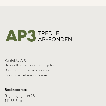
Kontakta AP3
Behandling av personuppgifter
Personuppgifter och cookies
Tillgänglighetsredogörelse
Besöksadress
Regeringsgatan 28

111 53 Stockholm