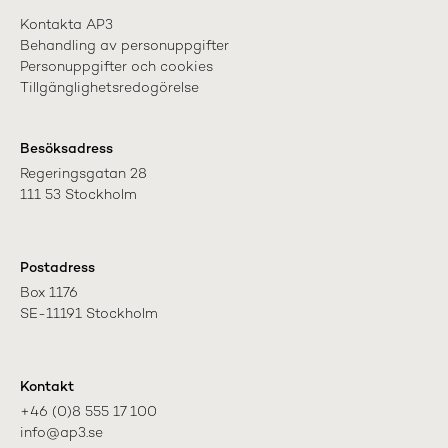
Kontakta AP3
Behandling av personuppgifter
Personuppgifter och cookies
Tillgänglighetsredogörelse
Besöksadress
Regeringsgatan 28

111 53 Stockholm
Postadress
Box 1176

SE-11191 Stockholm
Kontakt
+46 (0)8 555 17 100

info@ap3.se