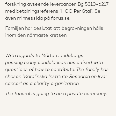
forskning avseende levercancer. Bg 5310-6217
med betalningsreferens ”HCC Per Stal”. Se
även minnessida på
fonus.se
.
Familjen har beslutat att begravningen hålls
inom den närmaste kretsen.
With regards to Mårten Lindeborgs
passing many condolences has arrived with
questions of how to contribute. The family has
chosen “Karolinska Institute Research on liver
cancer” as a charity organization.
The funeral is going to be a private ceremony.