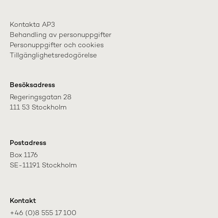
Kontakta AP3
Behandling av personuppgifter
Personuppgifter och cookies
Tillgänglighetsredogörelse
Besöksadress
Regeringsgatan 28

111 53 Stockholm
Postadress
Box 1176

SE-11191 Stockholm
Kontakt
+46 (0)8 555 17 100
