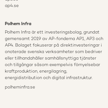
ap4.se
Polhem Infra
Polhem Infra är ett investeringsbolag, grundat
gemensamt 2019 av AP-fonderna AP1, AP3 och
AP4. Bolaget fokuserar på direktinvesteringar i
onoterade svenska verksamheter som bedriver
eller tillhandahåller samhällsnyttiga tjänster
och tillgångar såsom exempelvis förnyelsebar
kraftproduktion, energilagring,
energidistribution och digital infrastruktur.
polheminfra.se