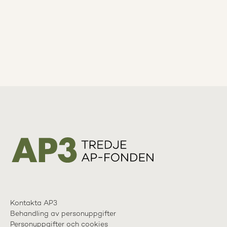
Kontakta AP3
Behandling av personuppgifter
Personuppgifter och cookies